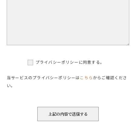
プライバシーポリシーに同意する。
当サービスのプライバシーポリシーは
こちら
からご確認くださ
い。