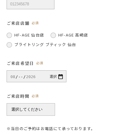
ご来店店舗
必須
HF-AGE 仙台店
HF-AGE 高崎店
ブライトリング ブティック 仙台
ご来店希望日
必須
ご来店時間
必須
※当日のご予約はお電話にて承っております。