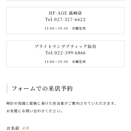
HF-AGE 高崎店
Tel.
027-327-6622
11:00〜19:30 水曜定休
ブライトリングブティック仙台
Tel.
022-399-6866
11:00〜19:30 水曜定休
フォームでの来店予約
時計の知識と経験に長けた担当者がご案内させていただきます。
お気軽にお問い合わせください。
お名前
必須