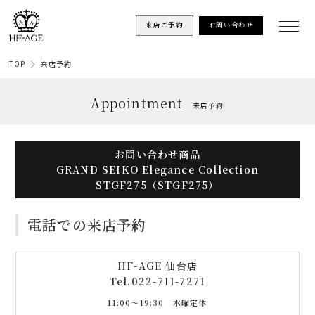
来店ご予約
お問い合わせ
TOP
来店予約
Appointment
来店予約
お問い合わせ商品
GRAND SEIKO Elegance Collection
STGF275（STGF275）
電話での来店予約
HF-AGE 仙台店
Tel.
022-711-7271
11:00〜19:30 水曜定休