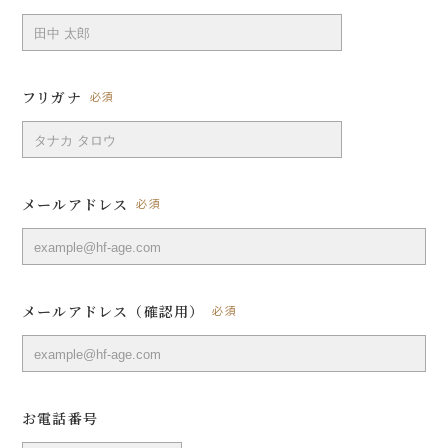
フリガナ
必須
メールアドレス
必須
メールアドレス（確認用）
必須
お電話番号