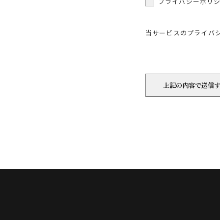
プライバシーポリ
当サービスのプライバ