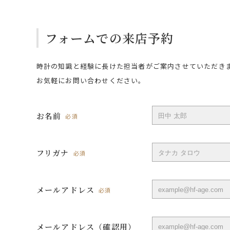
フォームでの来店予約
時計の知識と経験に長けた担当者がご案内させていただき
お気軽にお問い合わせください。
お名前
必須
フリガナ
必須
メールアドレス
必須
メールアドレス（確認用）