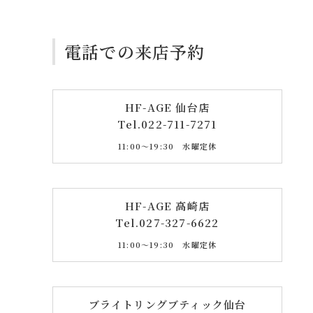
電話での来店予約
HF-AGE 仙台店
Tel.
022-711-7271
11:00〜19:30 水曜定休
HF-AGE 高崎店
Tel.
027-327-6622
11:00〜19:30 水曜定休
ブライトリングブティック仙台