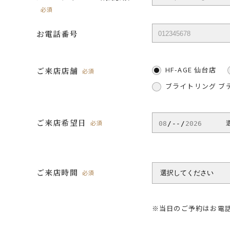
必須
お電話番号
HF-AGE 仙台店
ご来店店舗
必須
ブライトリング ブ
ご来店希望日
必須
ご来店時間
必須
※当日のご予約はお電