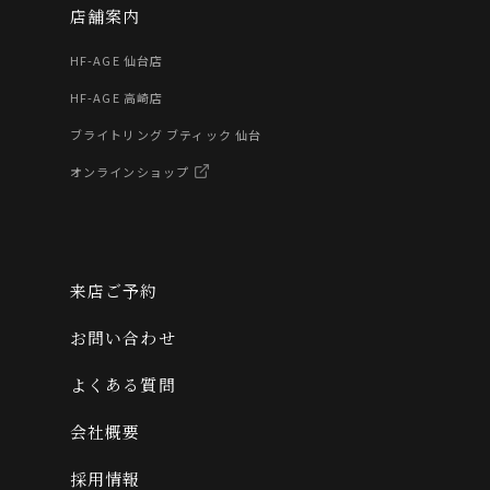
店舗案内
HF-AGE 仙台店
HF-AGE 高崎店
ブライトリング ブティック 仙台
オンラインショップ
来店ご予約
お問い合わせ
よくある質問
会社概要
採用情報