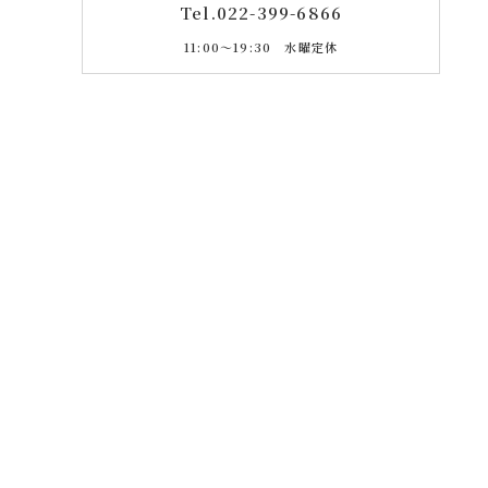
Tel.
022-399-6866
11:00〜19:30 水曜定休