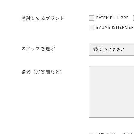
PATEK PHILIPPE
検討してるブランド
BAUME & MERCIER
スタッフを選ぶ
備考（ご質問など）