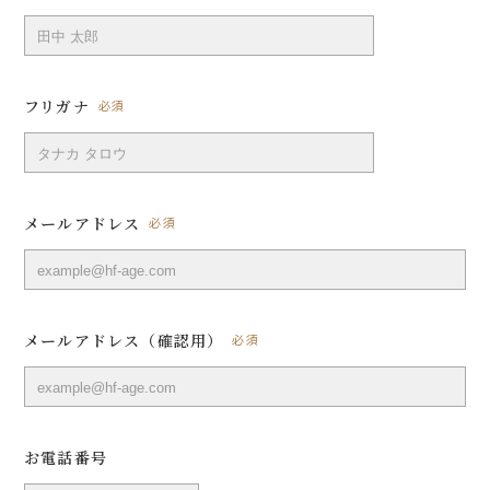
フリガナ
必須
メールアドレス
必須
メールアドレス（確認用）
必須
お電話番号