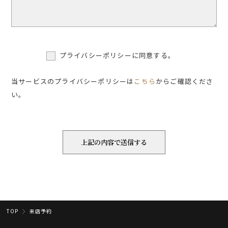
プライバシーポリシーに同意する。
当サービスのプライバシーポリシーは
こちら
からご確認くださ
い。
TOP
来店予約