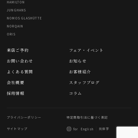
HAMILTON
JUNGHANS
NOMOS GLASHÜTTE
NORQAIN
ORIS
来店ご予約
フェア・イベント
お問い合わせ
お知らせ
よくある質問
お客様紹介
会社概要
スタッフブログ
採用情報
コラム
プライバシーポリシー
特定商取引法に基づく表記
サイトマップ
简体字
for
English