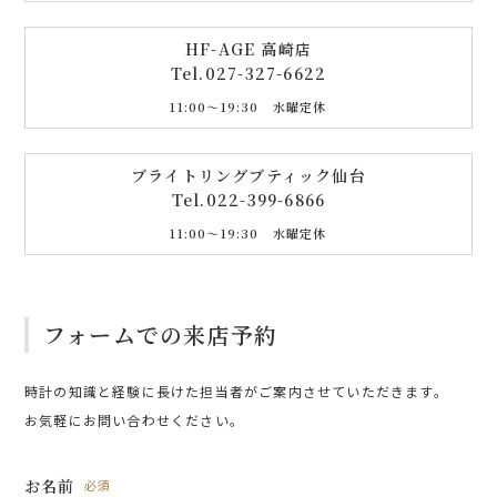
HF-AGE 高崎店
Tel.
027-327-6622
11:00〜19:30 水曜定休
ブライトリングブティック仙台
Tel.
022-399-6866
11:00〜19:30 水曜定休
フォームでの来店予約
時計の知識と経験に長けた担当者がご案内させていただきます。
お気軽にお問い合わせください。
お名前
必須