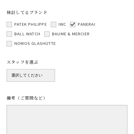
検討してるブランド
PATEK PHILIPPE
IWC
PANERAI
BALL WATCH
BAUME & MERCIER
NOMOS GLASHÜTTE
スタッフを選ぶ
備考（ご質問など）