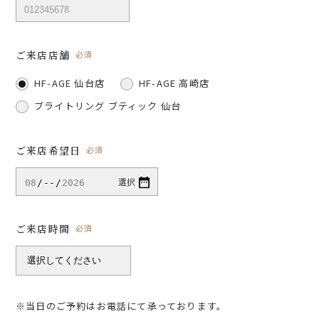
ご来店店舗
必須
HF-AGE 仙台店
HF-AGE 高崎店
ブライトリング ブティック 仙台
ご来店希望日
必須
ご来店時間
必須
※当日のご予約はお電話にて承っております。