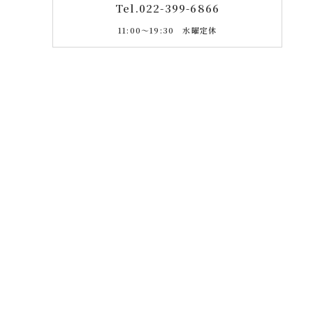
Tel.
022-399-6866
11:00〜19:30 水曜定休