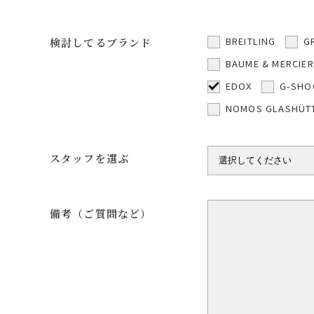
BREITLING
G
検討してるブランド
BAUME & MERCIER
EDOX
G-SHO
NOMOS GLASHÜT
スタッフを選ぶ
備考（ご質問など）