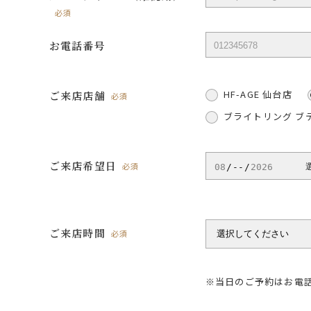
必須
お電話番号
HF-AGE 仙台店
ご来店店舗
必須
ブライトリング ブ
ご来店希望日
必須
ご来店時間
必須
※当日のご予約はお電