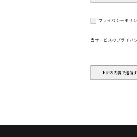
プライバシーポリ
当サービスのプライバ