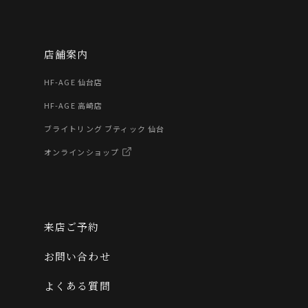
店舗案内
HF-AGE 仙台店
HF-AGE 高崎店
ブライトリング ブティック 仙台
オンラインショップ
来店ご予約
お問い合わせ
よくある質問