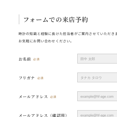
フォームでの来店予約
時計の知識と経験に長けた担当者がご案内させていただき
お気軽にお問い合わせください。
お名前
必須
フリガナ
必須
メールアドレス
必須
メールアドレス（確認用）