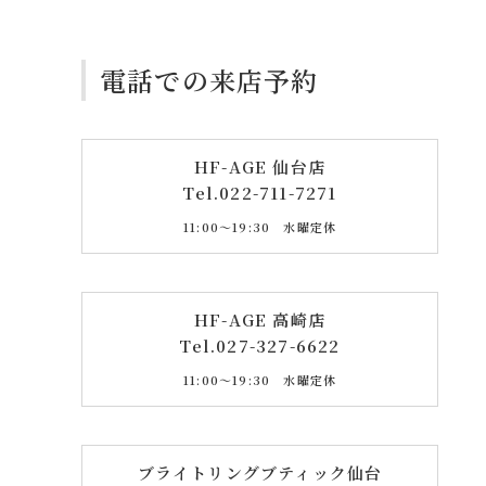
電話での来店予約
HF-AGE 仙台店
Tel.
022-711-7271
11:00〜19:30 水曜定休
HF-AGE 高崎店
Tel.
027-327-6622
11:00〜19:30 水曜定休
ブライトリングブティック仙台