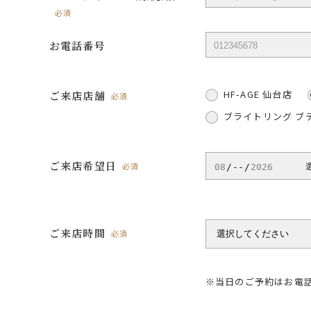
必須
お電話番号
HF-AGE 仙台店
ご来店店舗
必須
ブライトリング ブ
ご来店希望日
必須
ご来店時間
必須
※当日のご予約はお電