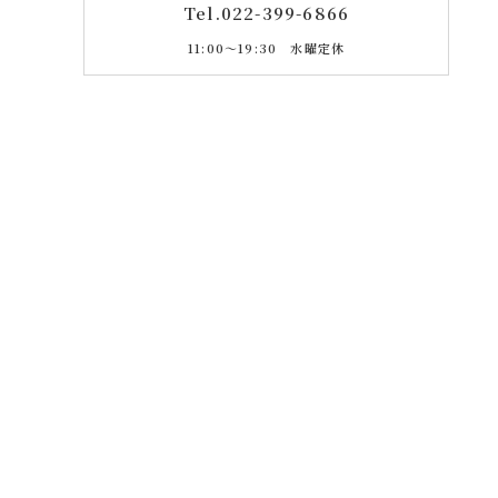
Tel.
022-399-6866
11:00〜19:30 水曜定休