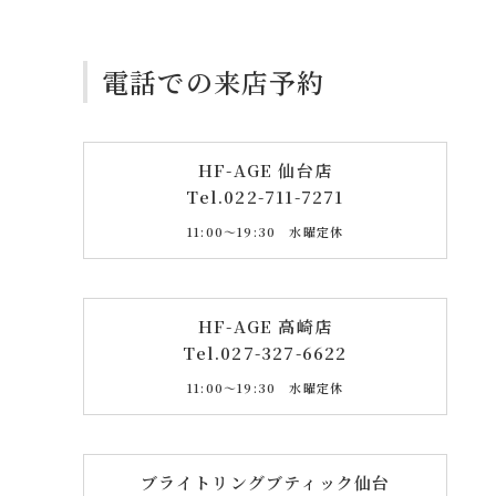
電話での来店予約
HF-AGE 仙台店
Tel.
022-711-7271
11:00〜19:30 水曜定休
HF-AGE 高崎店
Tel.
027-327-6622
11:00〜19:30 水曜定休
ブライトリングブティック仙台