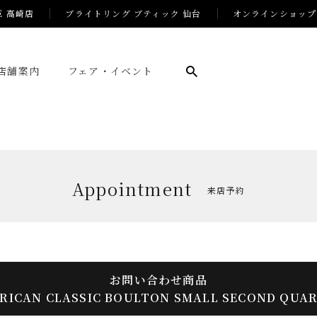
E 高崎店
ブライトリング ブティック 仙台
オンラインショップ
店舗案内
フェア・イベント
Appointment
来店予約
お問い合わせ商品
RICAN CLASSIC BOULTON SMALL SECOND QUAR