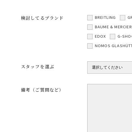
BREITLING
G
検討してるブランド
BAUME & MERCIER
EDOX
G-SHO
NOMOS GLASHÜT
スタッフを選ぶ
備考（ご質問など）