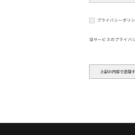
プライバシーポリ
当サービスのプライバ