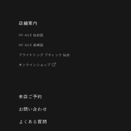
店舗案内
HF-AGE 仙台店
HF-AGE 高崎店
ブライトリング ブティック 仙台
オンラインショップ
来店ご予約
お問い合わせ
よくある質問