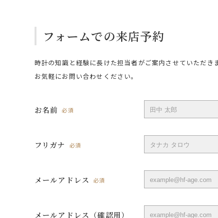
フォームでの来店予約
時計の知識と経験に長けた担当者がご案内させていただき
お気軽にお問い合わせください。
お名前
必須
フリガナ
必須
メールアドレス
必須
メールアドレス（確認用）