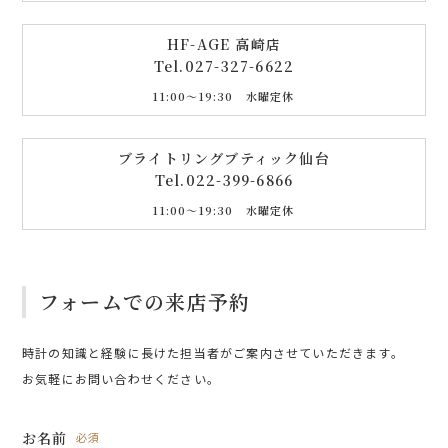
HF-AGE 高崎店
Tel.
027-327-6622
11:00〜19:30 水曜定休
ブライトリングブティック仙台
Tel.
022-399-6866
11:00〜19:30 水曜定休
フォームでの来店予約
時計の知識と経験に長けた担当者がご案内させていただきます。
お気軽にお問い合わせください。
お名前
必須