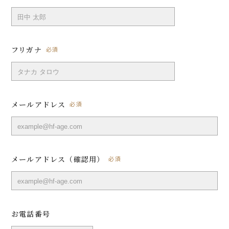
フリガナ
必須
メールアドレス
必須
メールアドレス（確認用）
必須
お電話番号