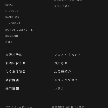
EDOX
スタッフ紹介
G-SHOCK
HAMILTON
JUNGHANS
NOMOS GLASHÜTTE
NORQAIN
ORIS
来店ご予約
フェア・イベント
お問い合わせ
お知らせ
よくある質問
お客様紹介
会社概要
スタッフブログ
採用情報
コラム
プライバシーポリシー
特定商取引法に基づく表記