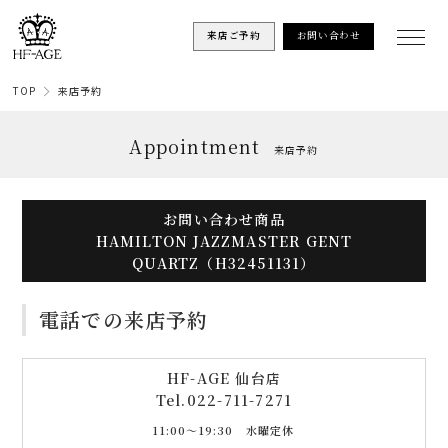
来店ご予約
お問い合わせ
TOP
来店予約
Appointment
来店予約
お問い合わせ商品
HAMILTON JAZZMASTER GENT
QUARTZ（H32451131）
電話での来店予約
HF-AGE 仙台店
Tel.
022-711-7271
11:00〜19:30 水曜定休