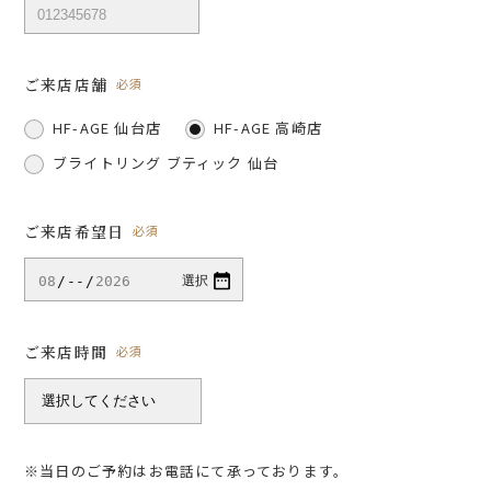
ご来店店舗
必須
HF-AGE 仙台店
HF-AGE 高崎店
ブライトリング ブティック 仙台
ご来店希望日
必須
ご来店時間
必須
※当日のご予約はお電話にて承っております。