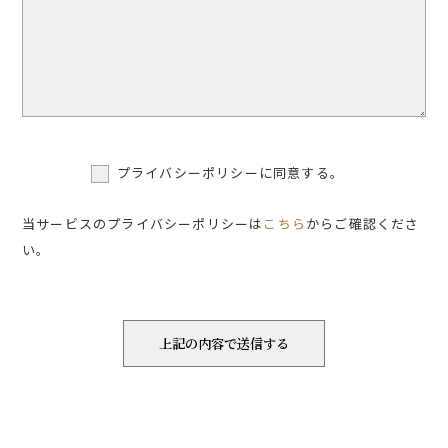
プライバシーポリシーに同意する。
当サービスのプライバシーポリシーは
こちら
からご確認くださ
い。