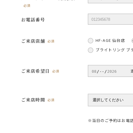
必須
お電話番号
HF-AGE 仙台店
ご来店店舗
必須
ブライトリング ブ
ご来店希望日
必須
ご来店時間
必須
※当日のご予約はお電