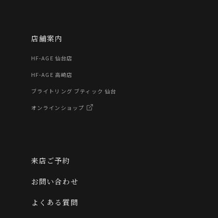
店舗案内
HF-AGE 仙台店
HF-AGE 高崎店
ブライトリング ブティック 仙台
オンラインショップ
来店ご予約
お問い合わせ
よくある質問