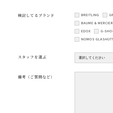
BREITLING
G
検討してるブランド
BAUME & MERCIER
EDOX
G-SHO
NOMOS GLASHÜT
スタッフを選ぶ
備考（ご質問など）