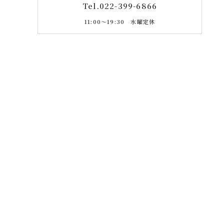
Tel.
022-399-6866
11:00〜19:30 水曜定休