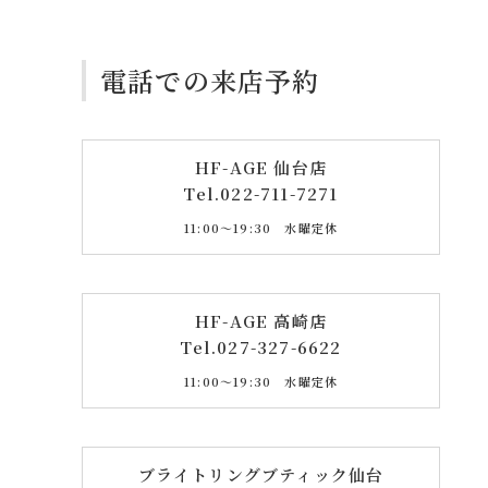
電話での来店予約
HF-AGE 仙台店
Tel.
022-711-7271
11:00〜19:30 水曜定休
HF-AGE 高崎店
Tel.
027-327-6622
11:00〜19:30 水曜定休
ブライトリングブティック仙台