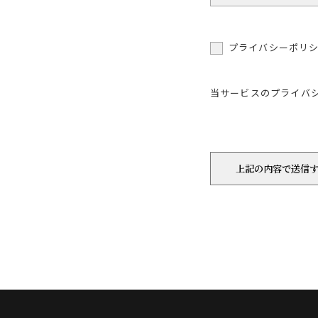
プライバシーポリ
当サービスのプライバ