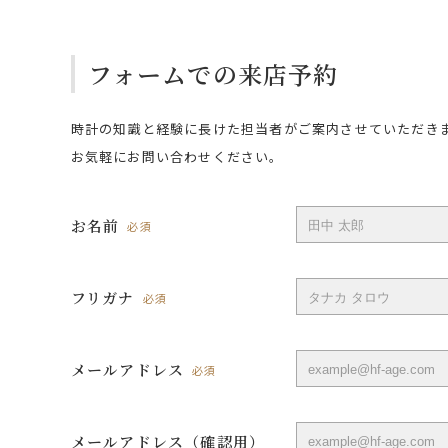
フォームでの来店予約
時計の知識と経験に長けた担当者がご案内させていただき
お気軽にお問い合わせください。
お名前
必須
フリガナ
必須
メールアドレス
必須
メールアドレス（確認用）