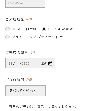
ご来店店舗
必須
HF-AGE 仙台店
HF-AGE 高崎店
ブライトリング ブティック 仙台
ご来店希望日
必須
ご来店時間
必須
※当日のご予約はお電話にて承っております。