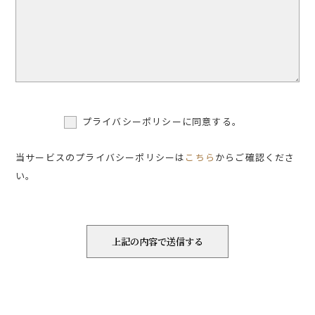
プライバシーポリシーに同意する。
当サービスのプライバシーポリシーは
こちら
からご確認くださ
い。