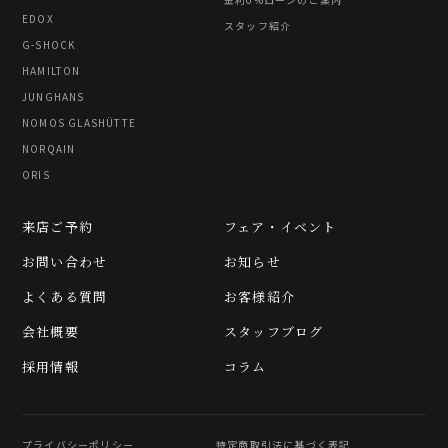
EDOX
スタッフ紹介
G-SHOCK
HAMILTON
JUNGHANS
NOMOS GLASHÜTTE
NORQAIN
ORIS
来店ご予約
フェア・イベント
お問い合わせ
お知らせ
よくある質問
お客様紹介
会社概要
スタッフブログ
採用情報
コラム
プライバシーポリシー
特定商取引法に基づく表記