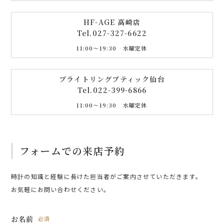
HF-AGE 高崎店
Tel.
027-327-6622
11:00〜19:30 水曜定休
ブライトリングブティック仙台
Tel.
022-399-6866
11:00〜19:30 水曜定休
フォームでの来店予約
時計の知識と経験に長けた担当者がご案内させていただきます。
お気軽にお問い合わせください。
お名前
必須