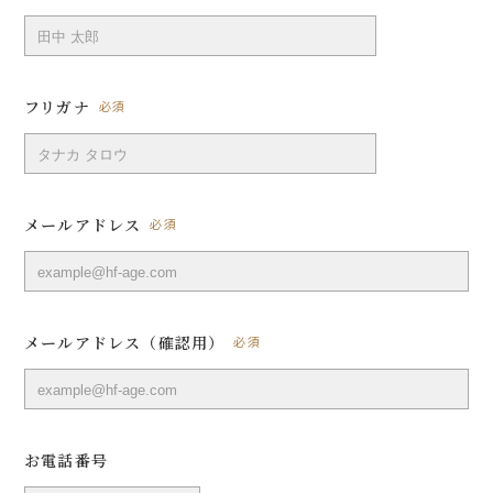
フリガナ
必須
メールアドレス
必須
メールアドレス（確認用）
必須
お電話番号