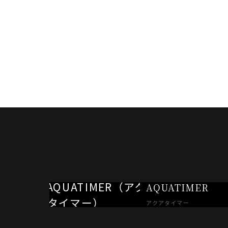
AQUATIMER
アクアタイマー