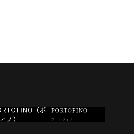
PORTOFINO
ポートフィノ