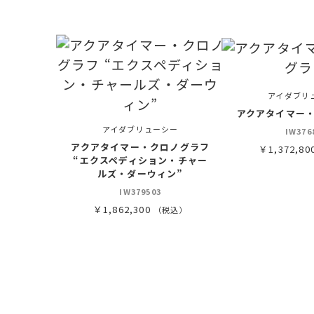
アイダブリ
アクアタイマー
アイダブリューシー
IW376
アクアタイマー・クロノグラフ
￥1,372,80
“エクスペディション・チャー
ルズ・ダーウィン”
IW379503
￥1,862,300
（税込）