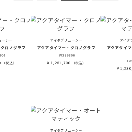
ューシー
アイダブリューシー
アイダ
・クロノグラフ
アクアタイマー・クロノグラフ
アクアタイマ
804
IW376806
IW
0
￥1,261,700
（税込）
（税込）
￥1,230
アイダブリューシー