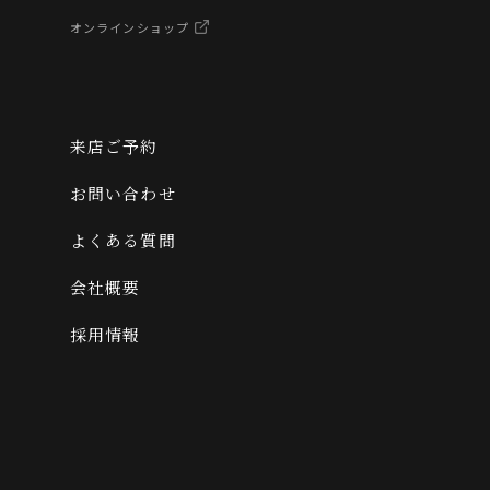
オンラインショップ
来店ご予約
お問い合わせ
よくある質問
会社概要
採用情報