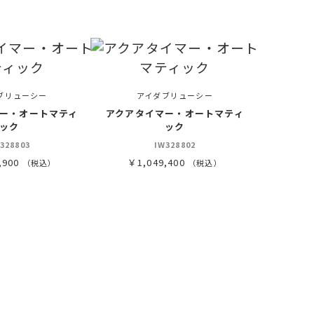
ブリューシー
アイダブリューシー
ー・オートマティ
アクアタイマー・オートマティ
ック
ック
328803
IW328802
,900
￥1,049,400
（税込）
（税込）