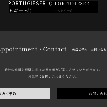
PORTUGIESER
ポルトギーゼ
Appointment / Contact
来店ご予約・お問い合わ
時計の知識と経験に長けた担当者がご案内させていただきます。
お気軽にお問い合わせください。
来店ご予約
お問い合