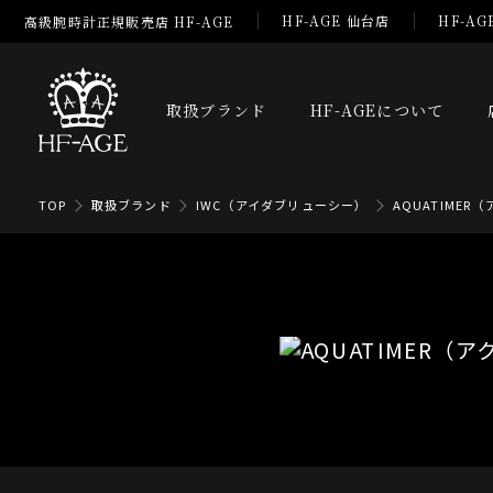
HF-AGE 仙台店
HF-AG
高級腕時計正規販売店 HF-AGE
取扱ブランド
HF-AGEについて
TOP
取扱ブランド
IWC（アイダブリューシー）
AQUATIMER