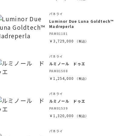
パネライ
Luminor Due Luna Goldtech™
Madreperla
PAM01181
￥3,729,000
（税込）
パネライ
ルミノール ドゥエ
PAM01508
￥1,254,000
（税込）
パネライ
ルミノール ドゥエ
PAM01539
￥1,320,000
（税込）
パネライ