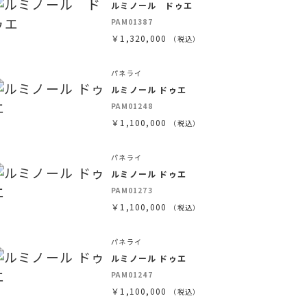
ルミノール ドゥエ
PAM01387
￥1,320,000
（税込）
パネライ
ルミノール ドゥエ
PAM01248
￥1,100,000
（税込）
パネライ
ルミノール ドゥエ
PAM01273
￥1,100,000
（税込）
パネライ
ルミノール ドゥエ
PAM01247
￥1,100,000
（税込）