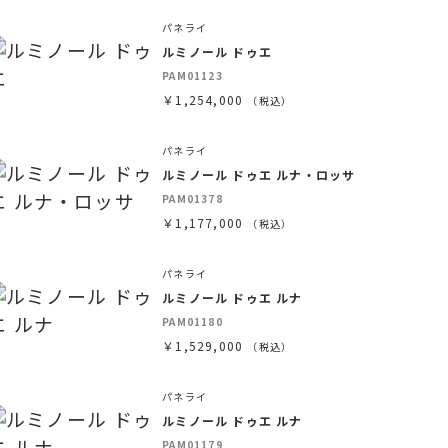
パネライ
ルミノール ドゥエ
PAM01123
￥1,254,000
（税込）
パネライ
ルミノール ドゥエ ルナ・ロッサ
PAM01378
￥1,177,000
（税込）
パネライ
ルミノール ドゥエ ルナ
PAM01180
￥1,529,000
（税込）
パネライ
ルミノール ドゥエ ルナ
PAM01179