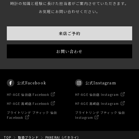
時計の知識と経験に長けた担当者がご案内させていただきます。
お気軽にお問い合わせください。
来店ご予約
お問い合わせ
公式Facebook
公式Instagram
HF-AGE 仙台店 Facebook
HF-AGE 仙台店 Instagram
HF-AGE 高崎店 Facebook
HF-AGE 高崎店 Instagram
ブライトリング ブティック 仙台
ブライトリング ブティック 仙台
Facebook
Instagram
TOP
取扱ブランド
PANERAI（パネライ）