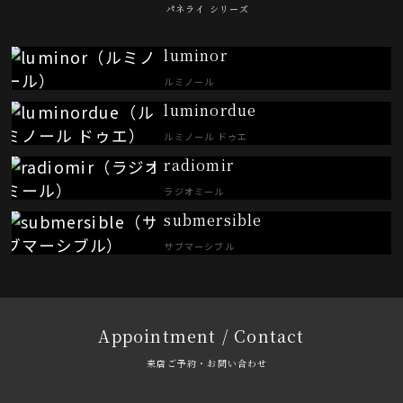
パネライ シリーズ
luminor
ルミノール
luminordue
ルミノール ドゥエ
radiomir
ラジオミール
submersible
サブマーシブル
Appointment / Contact
来店ご予約・お問い合わせ