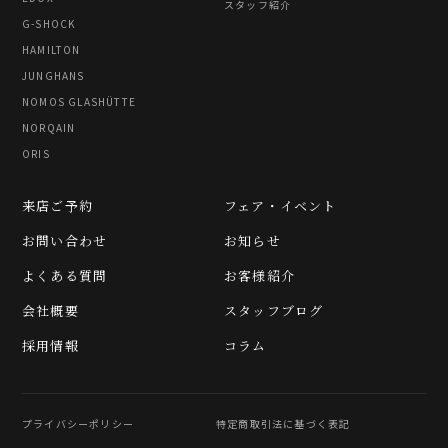
スタッフ紹介
G-SHOCK
HAMILTON
JUNGHANS
NOMOS GLASHÜTTE
NORQAIN
ORIS
来店ご予約
フェア・イベント
お問い合わせ
お知らせ
よくある質問
お客様紹介
会社概要
スタッフブログ
採用情報
コラム
プライバシーポリシー
特定商取引法に基づく表記