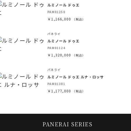
ルミノール ドゥエ
PAM01250
￥1,166,000
（税込）
パネライ
ルミノール ドゥエ
PAM01124
￥1,320,000
（税込）
パネライ
ルミノール ドゥエ ルナ・ロッサ
PAM01381
￥1,177,000
（税込）
PANERAI SERIES