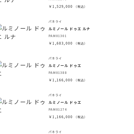
￥1,529,000
（税込）
パネライ
ルミノール ドゥエ ルナ
PAM01301
￥1,683,000
（税込）
パネライ
ルミノール ドゥエ
PAM01388
￥1,166,000
（税込）
パネライ
ルミノール ドゥエ
PAM01274
￥1,166,000
（税込）
パネライ