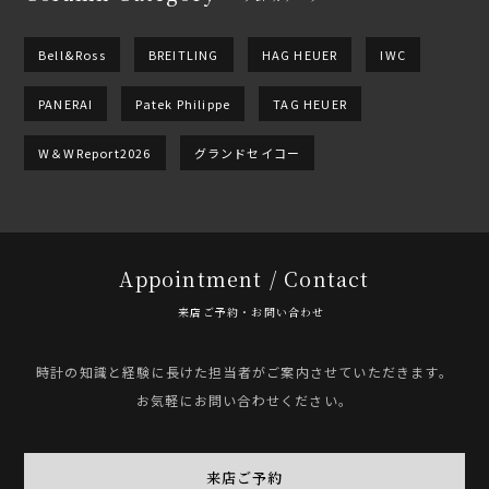
Bell&Ross
BREITLING
HAG HEUER
IWC
PANERAI
Patek Philippe
TAG HEUER
W＆WReport2026
グランドセイコー
Appointment / Contact
来店ご予約・お問い合わせ
時計の知識と経験に長けた担当者がご案内させていただきます。
お気軽にお問い合わせください。
来店ご予約