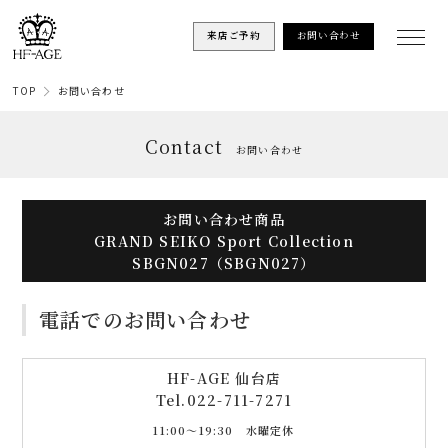
来店ご予約
お問い合わせ
TOP
お問い合わせ
Contact
お問い合わせ
お問い合わせ商品
GRAND SEIKO Sport Collection
SBGN027（SBGN027）
電話でのお問い合わせ
HF-AGE 仙台店
Tel.
022-711-7271
11:00〜19:30 水曜定休