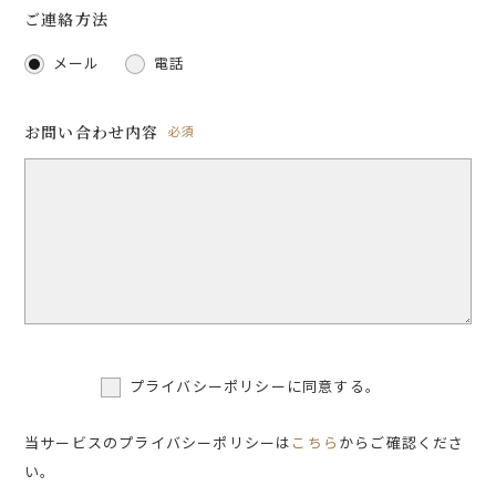
ご連絡方法
メール
電話
お問い合わせ内容
必須
プライバシーポリシーに同意する。
当サービスのプライバシーポリシーは
こちら
からご確認くださ
い。