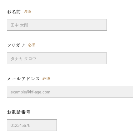
お名前
必須
フリガナ
必須
メールアドレス
必須
お電話番号