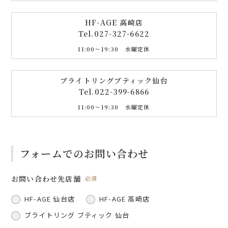
HF-AGE 高崎店
Tel.
027-327-6622
11:00〜19:30 水曜定休
ブライトリングブティック仙台
Tel.
022-399-6866
11:00〜19:30 水曜定休
フォームでのお問い合わせ
お問い合わせ先店舗
必須
HF-AGE 仙台店
HF-AGE 高崎店
ブライトリング ブティック 仙台