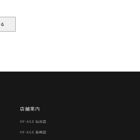
店舗案内
HF-AGE 仙台店
HF-AGE 高崎店