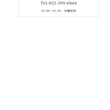
Tel.
022-399-6866
11:00〜19:30 水曜定休