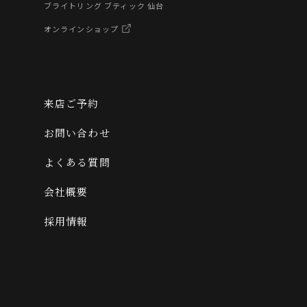
ブライトリング ブティック 仙台
オンラインショップ
来店ご予約
お問い合わせ
よくある質問
会社概要
採用情報