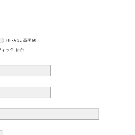
HF-AGE 高崎店
ティック 仙台