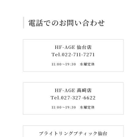
電話でのお問い合わせ
HF-AGE 仙台店
Tel.
022-711-7271
11:00〜19:30 水曜定休
HF-AGE 高崎店
Tel.
027-327-6622
11:00〜19:30 水曜定休
ブライトリングブティック仙台