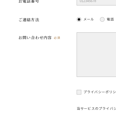
お電話番号
メール
電話
ご連絡方法
お問い合わせ内容
必須
プライバシーポリ
当サービスのプライバ