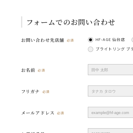
フォームでのお問い合わせ
HF-AGE 仙台店
お問い合わせ先店舗
必須
ブライトリング ブ
お名前
必須
フリガナ
必須
メールアドレス
必須