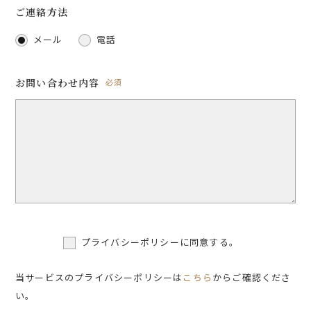
ご連絡方法
メール
電話
お問い合わせ内容
必須
プライバシーポリシーに同意する。
当サービスのプライバシーポリシーは
こちら
からご確認くださ
い。