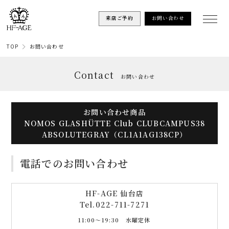
来店ご予約
お問い合わせ
TOP
お問い合わせ
Contact
お問い合わせ
お問い合わせ商品
NOMOS GLASHÜTTE Club CLUBCAMPUS38
ABSOLUTEGRAY（CL1A1AG138CP）
電話でのお問い合わせ
HF-AGE 仙台店
Tel.
022-711-7271
11:00〜19:30 水曜定休