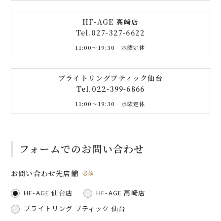
HF-AGE 高崎店
Tel.
027-327-6622
11:00〜19:30 水曜定休
ブライトリングブティック仙台
Tel.
022-399-6866
11:00〜19:30 水曜定休
フォームでのお問い合わせ
お問い合わせ先店舗
必須
HF-AGE 仙台店
HF-AGE 高崎店
ブライトリング ブティック 仙台