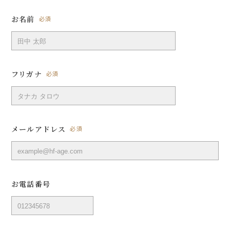
お名前
必須
フリガナ
必須
メールアドレス
必須
お電話番号