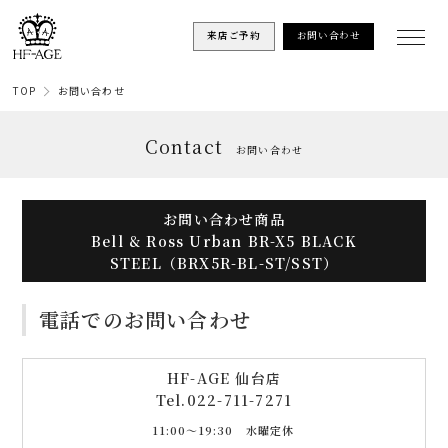
来店ご予約
お問い合わせ
TOP
お問い合わせ
Contact
お問い合わせ
お問い合わせ商品
Bell & Ross Urban BR-X5 BLACK
STEEL（BRX5R-BL-ST/SST）
電話でのお問い合わせ
HF-AGE 仙台店
Tel.
022-711-7271
11:00〜19:30 水曜定休