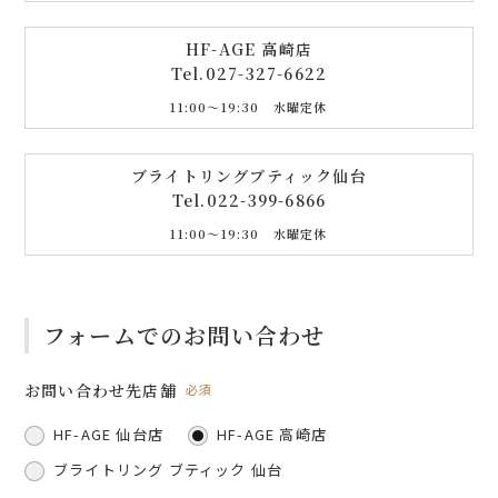
HF-AGE 高崎店
Tel.
027-327-6622
11:00〜19:30 水曜定休
ブライトリングブティック仙台
Tel.
022-399-6866
11:00〜19:30 水曜定休
フォームでのお問い合わせ
お問い合わせ先店舗
必須
HF-AGE 仙台店
HF-AGE 高崎店
ブライトリング ブティック 仙台