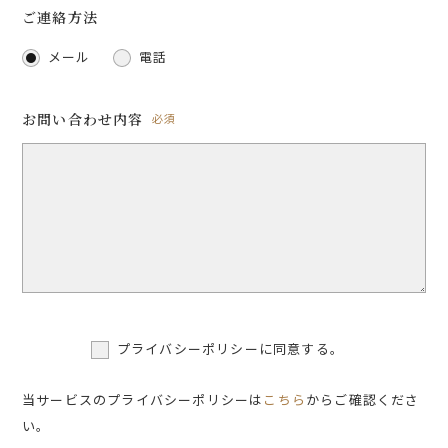
ご連絡方法
メール
電話
お問い合わせ内容
必須
プライバシーポリシーに同意する。
当サービスのプライバシーポリシーは
こちら
からご確認くださ
い。