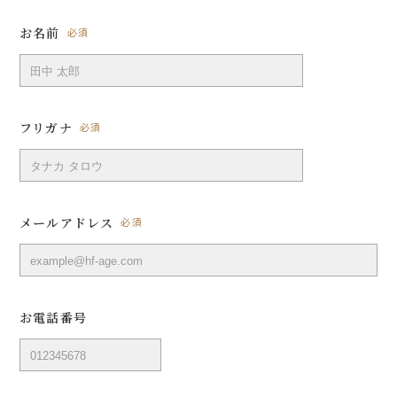
お名前
必須
フリガナ
必須
メールアドレス
必須
お電話番号