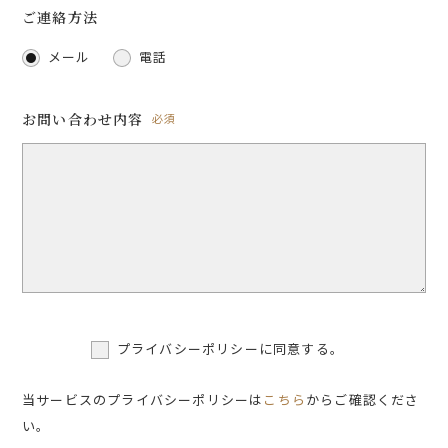
ご連絡方法
メール
電話
お問い合わせ内容
必須
プライバシーポリシーに同意する。
当サービスのプライバシーポリシーは
こちら
からご確認くださ
い。