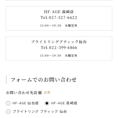
HF-AGE 高崎店
Tel.
027-327-6622
11:00〜19:30 水曜定休
ブライトリングブティック仙台
Tel.
022-399-6866
11:00〜19:30 水曜定休
フォームでのお問い合わせ
お問い合わせ先店舗
必須
HF-AGE 仙台店
HF-AGE 高崎店
ブライトリング ブティック 仙台