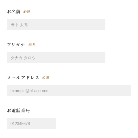
お名前
必須
フリガナ
必須
メールアドレス
必須
お電話番号