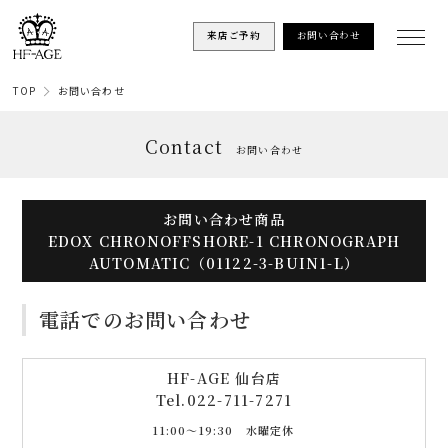
来店ご予約
お問い合わせ
TOP
お問い合わせ
Contact
お問い合わせ
お問い合わせ商品
EDOX CHRONOFFSHORE-1 CHRONOGRAPH
AUTOMATIC（01122-3-BUIN1-L）
電話でのお問い合わせ
HF-AGE 仙台店
Tel.
022-711-7271
11:00〜19:30 水曜定休