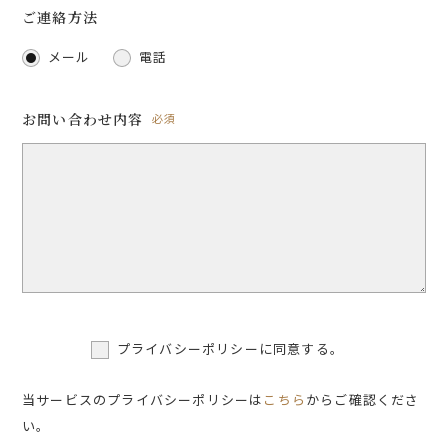
ご連絡方法
メール
電話
お問い合わせ内容
必須
プライバシーポリシーに同意する。
当サービスのプライバシーポリシーは
こちら
からご確認くださ
い。