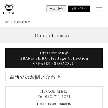
来店ご予約
お問い合わせ
TOP
お問い合わせ
Contact
お問い合わせ
お問い合わせ商品
GRAND SEIKO Heritage Collection
SBGA289（SBGA289）
電話でのお問い合わせ
HF-AGE 仙台店
Tel.
022-711-7271
11:00〜19:30 水曜定休