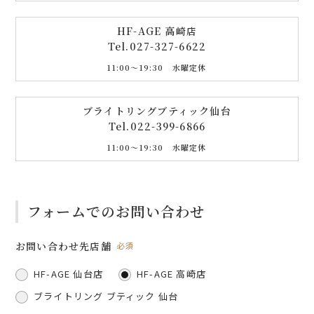
HF-AGE 高崎店
Tel.
027-327-6622
11:00〜19:30 水曜定休
ブライトリングブティック仙台
Tel.
022-399-6866
11:00〜19:30 水曜定休
フォームでのお問い合わせ
お問い合わせ先店舗
必須
HF-AGE 仙台店
HF-AGE 高崎店
ブライトリング ブティック 仙台