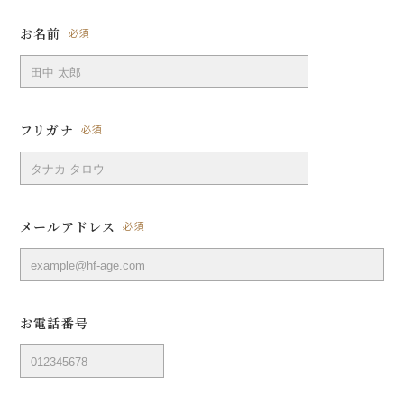
お名前
必須
フリガナ
必須
メールアドレス
必須
お電話番号