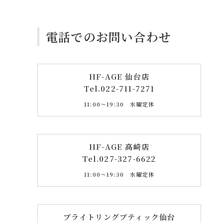
電話でのお問い合わせ
HF-AGE 仙台店
Tel.
022-711-7271
11:00〜19:30 水曜定休
HF-AGE 高崎店
Tel.
027-327-6622
11:00〜19:30 水曜定休
ブライトリングブティック仙台