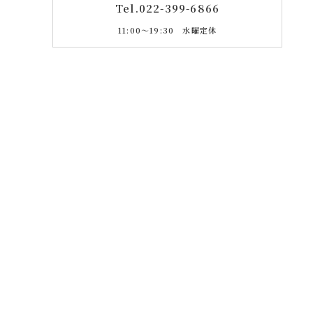
Tel.
022-399-6866
11:00〜19:30 水曜定休