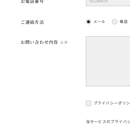
お電話番号
メール
電話
ご連絡方法
お問い合わせ内容
必須
プライバシーポリ
当サービスのプライバ