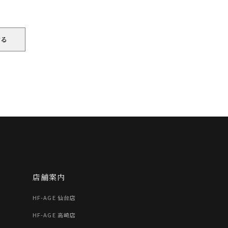
店舗案内
HF-AGE 仙台店
HF-AGE 高崎店