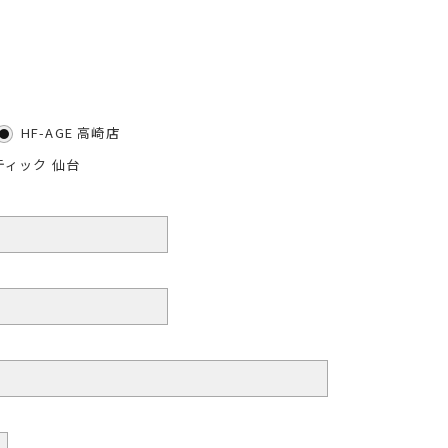
HF-AGE 高崎店
ティック 仙台