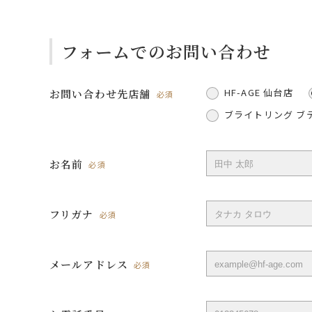
フォームでのお問い合わせ
HF-AGE 仙台店
お問い合わせ先店舗
必須
ブライトリング ブ
お名前
必須
フリガナ
必須
メールアドレス
必須