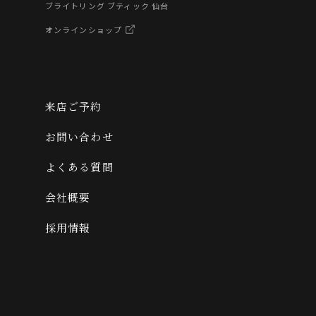
ブライトリング ブティック 仙台
オンラインショップ
来店ご予約
お問い合わせ
よくある質問
会社概要
採用情報