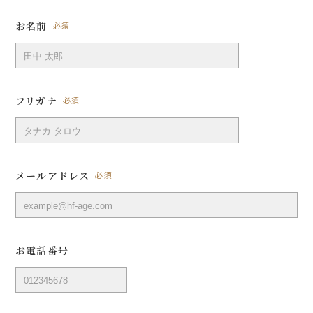
お名前
必須
フリガナ
必須
メールアドレス
必須
お電話番号