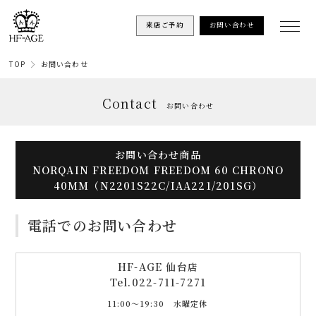
来店ご予約
お問い合わせ
TOP
お問い合わせ
Contact
お問い合わせ
お問い合わせ商品
NORQAIN FREEDOM FREEDOM 60 CHRONO
40MM（N2201S22C/IAA221/201SG）
電話でのお問い合わせ
HF-AGE 仙台店
Tel.
022-711-7271
11:00〜19:30 水曜定休