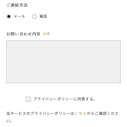
ご連絡方法
メール
電話
お問い合わせ内容
必須
プライバシーポリシーに同意する。
当サービスのプライバシーポリシーは
こちら
からご確認くださ
い。