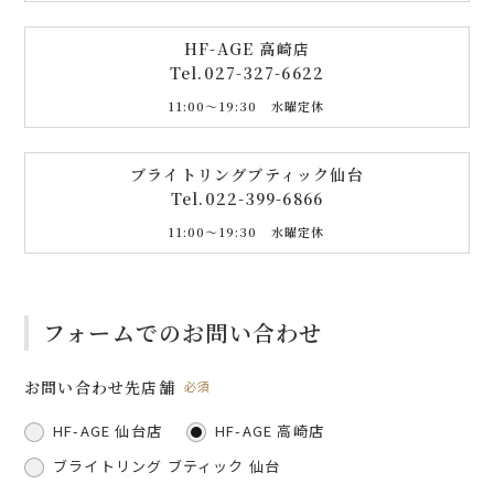
HF-AGE 高崎店
Tel.
027-327-6622
11:00〜19:30 水曜定休
ブライトリングブティック仙台
Tel.
022-399-6866
11:00〜19:30 水曜定休
フォームでのお問い合わせ
お問い合わせ先店舗
必須
HF-AGE 仙台店
HF-AGE 高崎店
ブライトリング ブティック 仙台