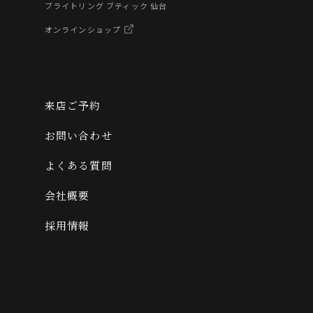
ブライトリング ブティック 仙台
オンラインショップ
来店ご予約
お問い合わせ
よくある質問
会社概要
採用情報