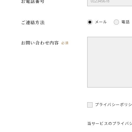
お電話番号
メール
電話
ご連絡方法
お問い合わせ内容
必須
プライバシーポリ
当サービスのプライバ