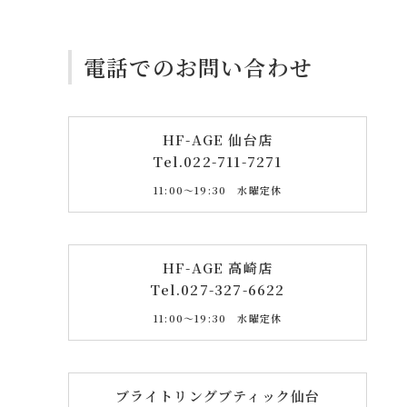
電話でのお問い合わせ
HF-AGE 仙台店
Tel.
022-711-7271
11:00〜19:30 水曜定休
HF-AGE 高崎店
Tel.
027-327-6622
11:00〜19:30 水曜定休
ブライトリングブティック仙台