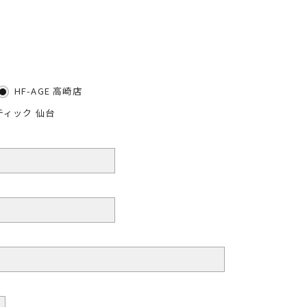
HF-AGE 高崎店
ティック 仙台