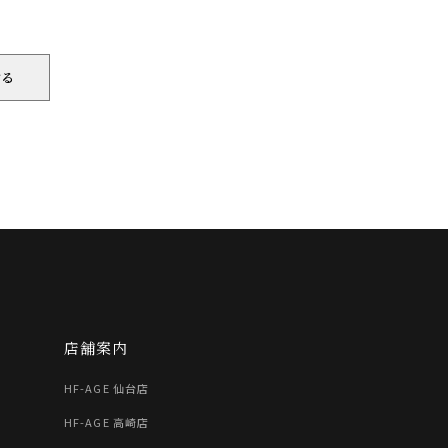
店舗案内
HF-AGE 仙台店
HF-AGE 高崎店