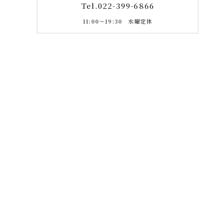
Tel.
022-399-6866
11:00〜19:30 水曜定休