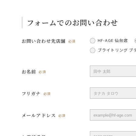
フォームでのお問い合わせ
HF-AGE 仙台店
お問い合わせ先店舗
必須
ブライトリング ブ
お名前
必須
フリガナ
必須
メールアドレス
必須