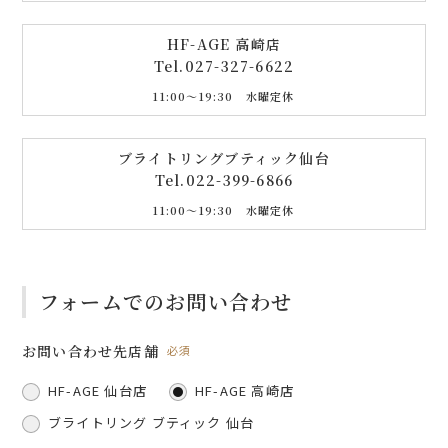
HF-AGE 高崎店
Tel.
027-327-6622
11:00〜19:30 水曜定休
ブライトリングブティック仙台
Tel.
022-399-6866
11:00〜19:30 水曜定休
フォームでのお問い合わせ
お問い合わせ先店舗
必須
HF-AGE 仙台店
HF-AGE 高崎店
ブライトリング ブティック 仙台