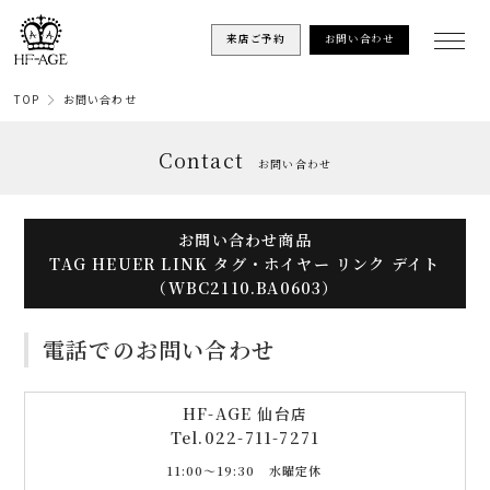
来店ご予約
お問い合わせ
TOP
お問い合わせ
Contact
お問い合わせ
お問い合わせ商品
TAG HEUER LINK タグ・ホイヤー リンク デイト
（WBC2110.BA0603）
電話でのお問い合わせ
HF-AGE 仙台店
Tel.
022-711-7271
11:00〜19:30 水曜定休