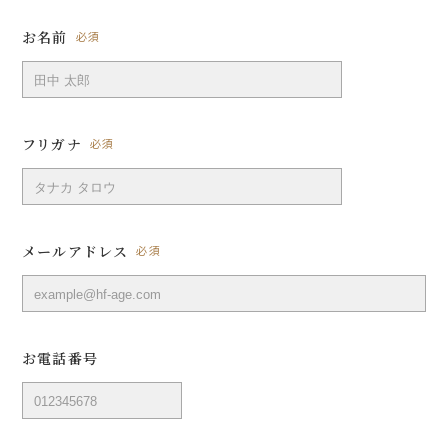
お名前
必須
フリガナ
必須
メールアドレス
必須
お電話番号