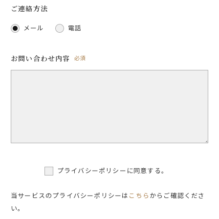
ご連絡方法
メール
電話
お問い合わせ内容
必須
プライバシーポリシーに同意する。
当サービスのプライバシーポリシーは
こちら
からご確認くださ
い。