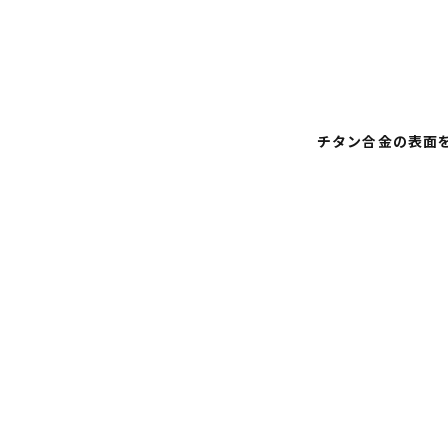
チタン合金の表面を