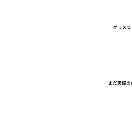
グラスヒ
まだ実際の