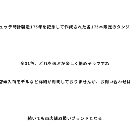
ュッテ時計製造175年を記念して作成された各175本限定のタンジ
全31色、どれを選ぶか楽しく悩めそうですね
店頭入荷モデルなど詳細が判明しておりませんが、お問い合わせ
続いても両店舗取扱いブランドとなる