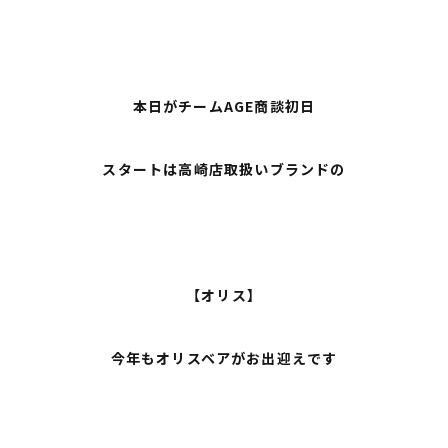
本日がチームAGE商談初日
スタートは高崎店取扱いブランドの
【オリス】
今年もオリスベアがお出迎えです