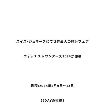
スイス･ジュネーブにて世界最大の時計フェア
ウォッチズ＆ワンダーズ2024が開幕
日程:2024年4月9日～15日
【2DAYの模様】