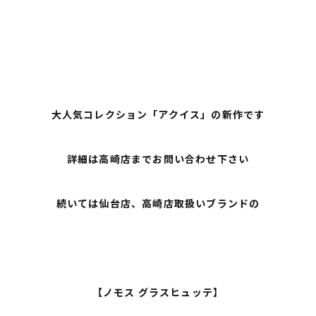
大人気コレクション「アクイス」の新作です
詳細は高崎店までお問い合わせ下さい
続いては仙台店、高崎店取扱いブランドの
【ノモス グラスヒュッテ】