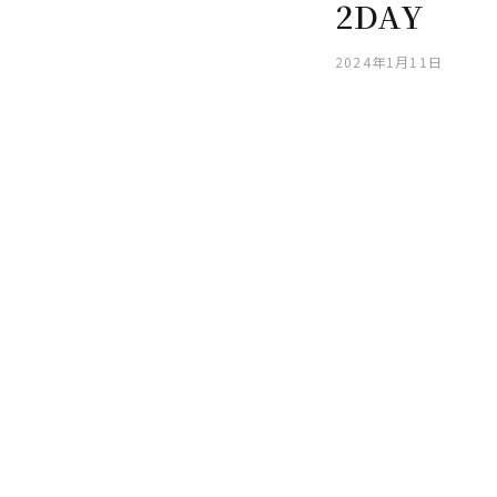
2DAY
2024年1月11日