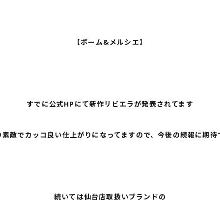
【ボーム&メルシエ】
すでに公式HPにて新作リビエラが発表されてます
り素敵でカッコ良い仕上がりになってますので、今後の続報に期待
続いては仙台店取扱いブランドの