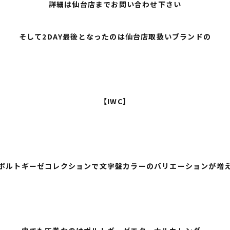
詳細は仙台店までお問い合わせ下さい
そして2DAY最後となったのは仙台店取扱いブランドの
【IWC】
ポルトギーゼコレクションで文字盤カラーのバリエーションが増