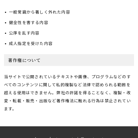
一般常識から著しく外れた内容
健全性を害する内容
公序を乱す内容
成人指定を受けた内容
著作権について
当サイトで公開されているテキストや画像、プログラムなどのす
べてのコンテンツに関して私的複製など法律で認められる範囲を
超える使用はできません。弊社の許諾を得ることなく、複製・改
変・転載・販売・出版など著作権法に触れる行為は禁止されてい
ます。