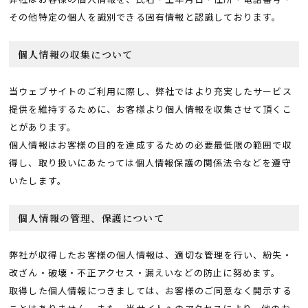
その他特定の個人を識別できる固有情報と認識しております。
個人情報の収集について
当ウェブサイトのご利用に際し、弊社ではより充実したサービス
提供を維持するために、お客様より個人情報を収集させて頂くこ
とがあります。
個人情報はお客様の目的を達成するための必要最低限の範囲で収
得し、取り扱いにあたっては個人情報保護の関係法令などを遵守
いたします。
個人情報の管理、保護について
弊社が収得したお客様の個人情報は、適切な管理を行い、紛失・
改ざん・破壊・不正アクセス・漏えいなどの防止に努めます。
取得した個人情報につきましては、お客様のご同意なく開示する