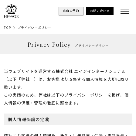
来店ご予約
お問い合わせ
TOP
プライバシーポリシー
Privacy Policy
プライバシーポリシー
当ウェブサイトを運営する株式会社 エイジインターナショナル
（以下「弊社」）は、お客様より収集する個人情報を大切に取り
扱います。
この実践のため、弊社は以下のプライバシーポリシーを掲げ、個
人情報の保護・管理の徹底に努めます。
個人情報保護の定義
弊社はお客様の個人情報を、氏名・生年月日・住所・電話番号・