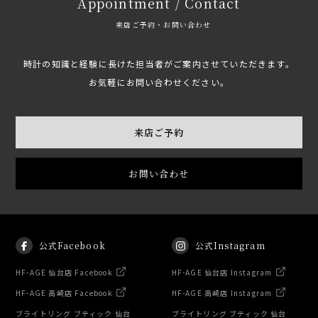
Appointment / Contact
来店ご予約・お問い合わせ
時計の知識と経験に長けた担当者がご案内させていただきます。
お気軽にお問い合わせください。
来店ご予約
お問い合わせ
公式Facebook
公式Instagram
HF-AGE 仙台店 Facebook
HF-AGE 仙台店 Instagram
HF-AGE 高崎店 Facebook
HF-AGE 高崎店 Instagram
ブライトリング ブティック 仙台
ブライトリング ブティック 仙台