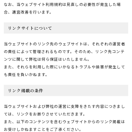
なお、当ウェブサイト利用規約は見直しの必要性が発生した場
合、適宜改善を行います。
リンクサイトについて
当ウェブサイトのリンク先のウェブサイトは、それぞれの運営者
の責任によって管理されるものです。そのため、リンク先コンテ
ンツに関して弊社は何ら保証はいたしません。
また、それらを利用した際にいかなるトラブルや損害が発生して
も責任を負いかねます。
リンク掲載の条件
当ウェブサイトおよび弊社の運営に支障をきたす内容につきまし
ては、リンクをお断りさせていただきます。
また、以下のコンテンツを含むウェブサイトからのリンク掲載は
お受けしかねますことをご了承ください。