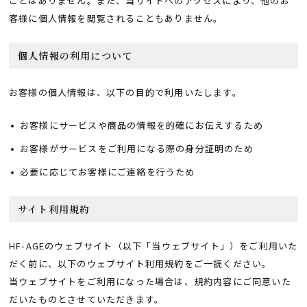
ことはありません。また、当サイトへのアクセスにより、他のお
客様に個人情報を閲覧されることもありません。
個人情報の利用について
お客様の個人情報は、以下の目的で利用いたします。
お客様にサービスや商品の情報を的確にお伝えするため
お客様がサービスをご利用になる際の身分証明のため
必要に応じてお客様にご連絡を行うため
サイト利用規約
HF-AGEのウェブサイト（以下「当ウェブサイト」）をご利用いた
だく前に、以下のウェブサイト利用規約をご一読ください。
当ウェブサイトをご利用になった場合は、規約内容にご同意いた
だいたものとさせていただきます。