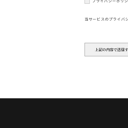
プライバシーポリ
当サービスのプライバ