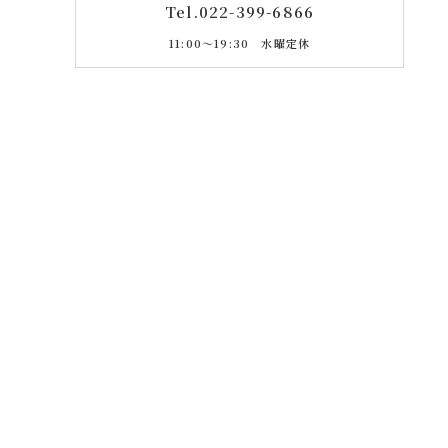
Tel.
022-399-6866
11:00〜19:30 水曜定休