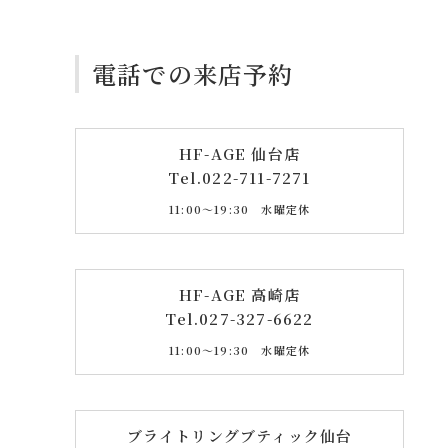
電話での来店予約
HF-AGE 仙台店
Tel.
022-711-7271
11:00〜19:30 水曜定休
HF-AGE 高崎店
Tel.
027-327-6622
11:00〜19:30 水曜定休
ブライトリングブティック仙台