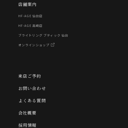
店舗案内
HF-AGE 仙台店
HF-AGE 高崎店
ブライトリング ブティック 仙台
オンラインショップ
来店ご予約
お問い合わせ
よくある質問
会社概要
採用情報