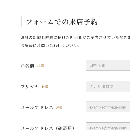
フォームでの来店予約
時計の知識と経験に長けた担当者がご案内させていただき
お気軽にお問い合わせください。
お名前
必須
フリガナ
必須
メールアドレス
必須
メールアドレス（確認用）