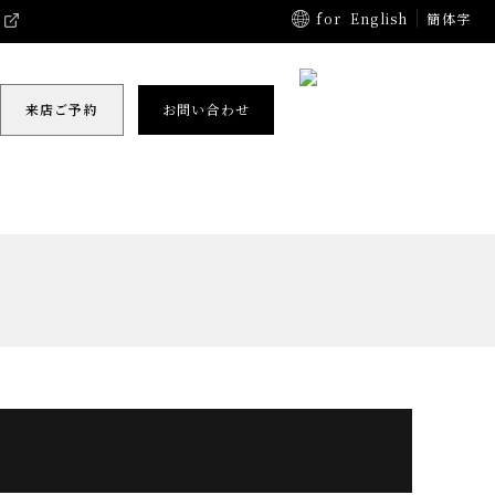
for
English
簡体字
来店ご予約
お問い合わせ