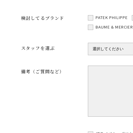
PATEK PHILIPPE
検討してるブランド
BAUME & MERCIER
スタッフを選ぶ
備考（ご質問など）