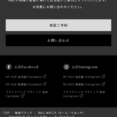
お気軽にお問い合わせください。
来店ご予約
お問い合わせ
公式Facebook
公式Instagram
HF-AGE 仙台店 Facebook
HF-AGE 仙台店 Instagram
HF-AGE 高崎店 Facebook
HF-AGE 高崎店 Instagram
ブライトリング ブティック 仙台
ブライトリング ブティック 仙台
Facebook
Instagram
TOP
取扱ブランド
BALL WATCH（ボール・ウォッチ）
Engineer M（エンジニア M）
エンドゥランス