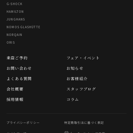
G-SHOCK
HAMILTON
JUNGHANS
NOMOS GLASHÜTTE
NORQAIN
ORIS
来店ご予約
フェア・イベント
お問い合わせ
お知らせ
よくある質問
お客様紹介
会社概要
スタッフブログ
採用情報
コラム
プライバシーポリシー
特定商取引法に基づく表記