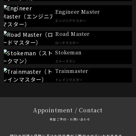
Engineer Master
エンジニアマスター
Road Master
ロードマスター
Stokeman
ストークマン
Trainmaster
トレインマスター
Appointment / Contact
来店ご予約・お問い合わせ
時計の知識と経験に長けた担当者がご案内させていただきます。