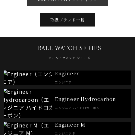
取扱ブランド一覧
BALL WATCH SERIES
ボール・ウォッチ シリーズ
Engineer
エンジニア
Engineer Hydrocarbon
エンジニア ハイドロカーボン
Engineer M
エンジニア M