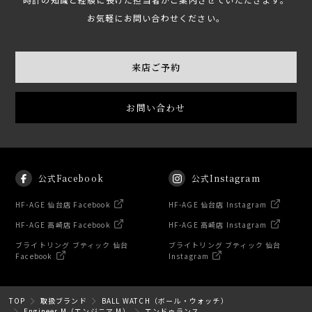
お気軽にお問い合わせください。
来店ご予約
お問い合わせ
公式Facebook
公式Instagram
HF-AGE 仙台店 Facebook
HF-AGE 仙台店 Instagram
HF-AGE 高崎店 Facebook
HF-AGE 高崎店 Instagram
ブライトリング ブティック 仙台
ブライトリング ブティック 仙台
Facebook
Instagram
TOP
取扱ブランド
BALL WATCH（ボール・ウォッチ）
Engineer M（エンジニア M）
エンドゥランス