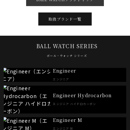
取扱ブランド一覧
BALL WATCH SERIES
ボール・ウォッチ シリーズ
Engineer
エンジニア
Engineer Hydrocarbon
エンジニア ハイドロカーボン
Engineer M
エンジニア M