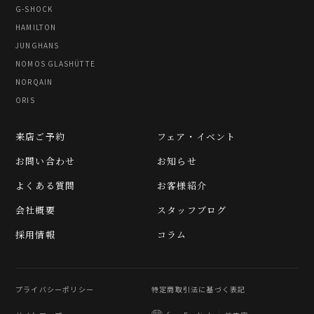
G-SHOCK
HAMILTON
JUNGHANS
NOMOS GLASHÜTTE
NORQAIN
ORIS
来店ご予約
フェア・イベント
お問い合わせ
お知らせ
よくある質問
お客様紹介
会社概要
スタッフブログ
採用情報
コラム
プライバシーポリシー
特定商取引法に基づく表記