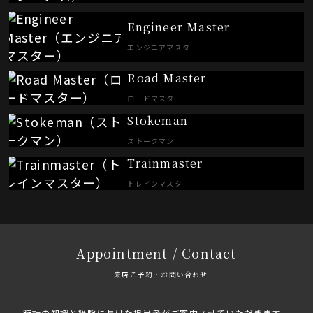
Engineer Master
エンジニアマスター
Road Master
ロードマスター
Stokeman
ストークマン
Trainmaster
トレインマスター
Appointment / Contact
来店ご予約・お問い合わせ
時計の知識と経験に長けた担当者がご案内させていただきます。