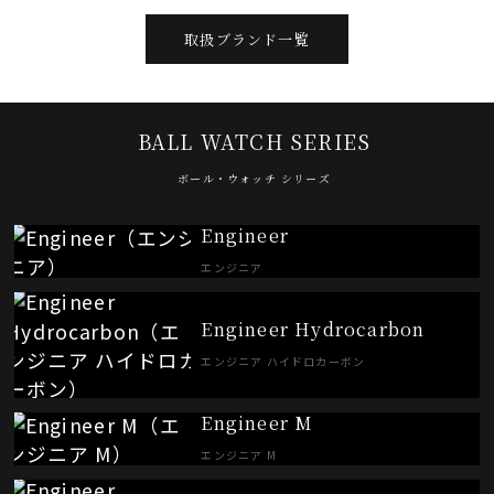
取扱ブランド一覧
BALL WATCH SERIES
ボール・ウォッチ シリーズ
Engineer
エンジニア
Engineer Hydrocarbon
エンジニア ハイドロカーボン
Engineer M
エンジニア M