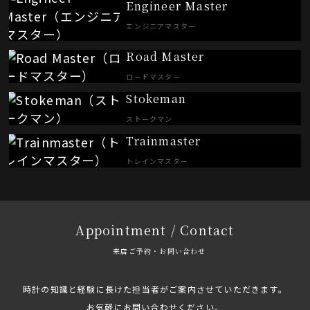
Engineer Master
エンジニアマスター
Road Master
ロードマスター
Stokeman
ストークマン
Trainmaster
トレインマスター
Appointment / Contact
来店ご予約・お問い合わせ
時計の知識と経験に長けた担当者がご案内させていただきます。
お気軽にお問い合わせください。