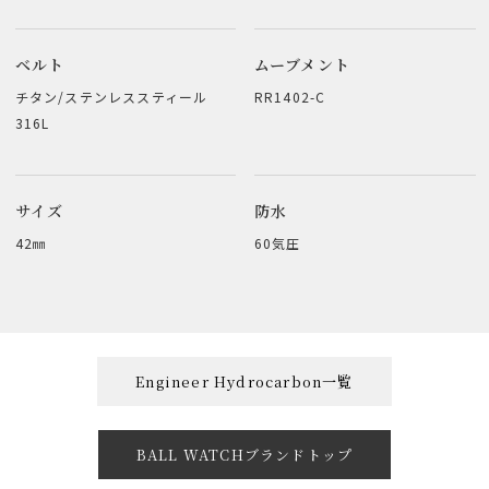
ベルト
ムーブメント
チタン/ステンレススティール
RR1402-C
316L
サイズ
防水
42㎜
60気圧
Engineer Hydrocarbon一覧
BALL WATCHブランドトップ