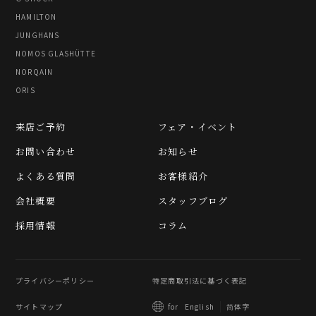
HAMILTON
JUNGHANS
NOMOS GLASHÜTTE
NORQAIN
ORIS
来店ご予約
フェア・イベント
お問い合わせ
お知らせ
よくある質問
お客様紹介
会社概要
スタッフブログ
採用情報
コラム
プライバシーポリシー
特定商取引法に基づく表記
サイトマップ
简体字
for
English