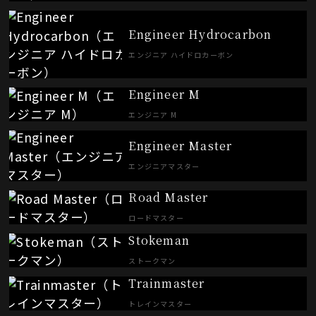
Engineer Hydrocarbon
エンジニア ハイドロカーボン
Engineer M
エンジニア M
Engineer Master
エンジニアマスター
Road Master
ロードマスター
Stokeman
ストークマン
Trainmaster
トレインマスター