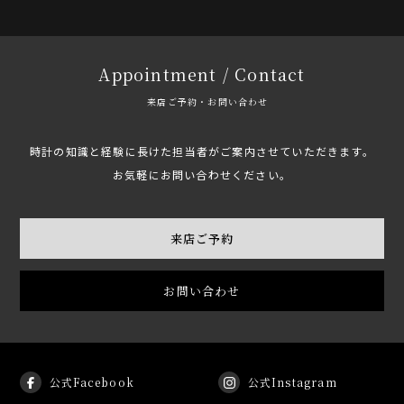
Appointment / Contact
来店ご予約・お問い合わせ
時計の知識と経験に長けた担当者がご案内させていただきます。
お気軽にお問い合わせください。
来店ご予約
お問い合わせ
公式Facebook
公式Instagram