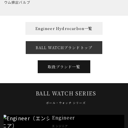
ウム排出バルブ
Engineer Hydrocarbon一覧
BALL WATCHブランドトップ
取扱ブランド一覧
BALL WATCH SERIES
ボール・ウォッチ シリーズ
Engineer
エンジニア