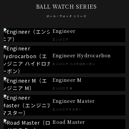
BALL WATCH SERIES
ボール・ウォッチ シリーズ
Engineer
エンジニア
Engineer Hydrocarbon
エンジニア ハイドロカーボン
Engineer M
エンジニア M
Engineer Master
エンジニアマスター
Road Master