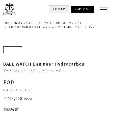
来店ご予約
お問い合わせ
TOP
取扱ブランド
BALL WATCH（ボール・ウォッチ）
Engineer Hydrocarbon（エンジニア ハイドロカーボン）
EOD
BALL WATCH Engineer Hydrocarbon
ボール・ウォッチ エンジニア ハイドロカーボン
EOD
DM3200A-S2CJ-BK
￥704,000
（税込）
取扱店舗