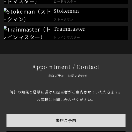
ロードマスター
Stokeman
ストークマン
Trainmaster
トレインマスター
Appointment / Contact
来店ご予約・お問い合わせ
時計の知識と経験に長けた担当者がご案内させていただきます。
お気軽にお問い合わせください。
来店ご予約