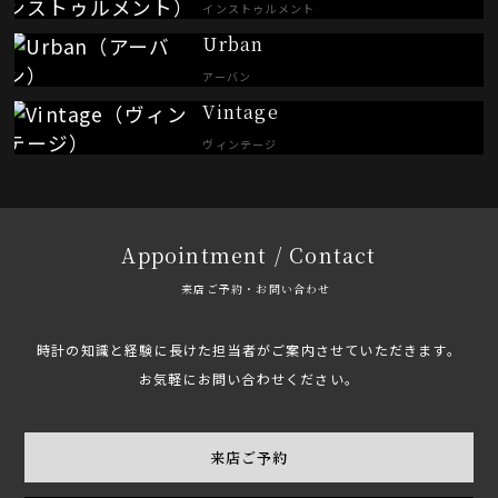
インストゥルメント
Urban
アーバン
Vintage
ヴィンテージ
Appointment / Contact
来店ご予約・お問い合わせ
時計の知識と経験に長けた担当者がご案内させていただきます。
お気軽にお問い合わせください。
来店ご予約