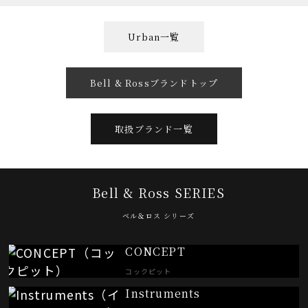
Urban一覧
Bell & Rossブランドトップ
取扱ブランド一覧
Bell & Ross SERIES
ベル＆ロス シリーズ
CONCEPT
コックピット
Instruments