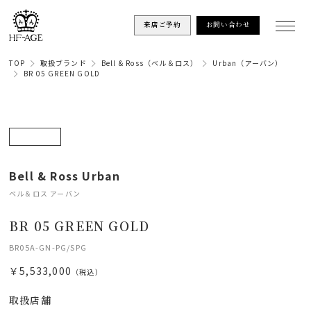
来店ご予約
お問い合わせ
TOP
取扱ブランド
Bell & Ross（ベル＆ロス）
Urban（アーバン）
BR 05 GREEN GOLD
Bell & Ross Urban
ベル＆ロス アーバン
BR 05 GREEN GOLD
BR05A-GN-PG/SPG
￥5,533,000
（税込）
取扱店舗