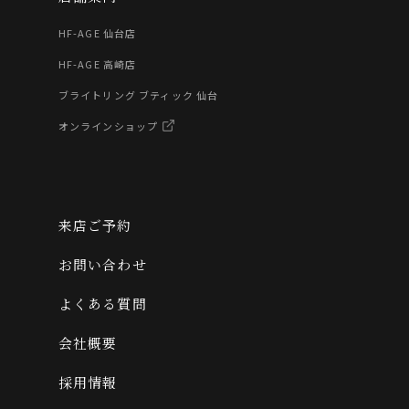
HF-AGE 仙台店
HF-AGE 高崎店
ブライトリング ブティック 仙台
オンラインショップ
来店ご予約
お問い合わせ
よくある質問
会社概要
採用情報