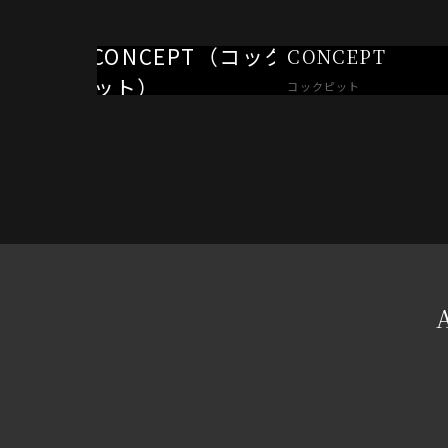
CONCEPT
コックピット