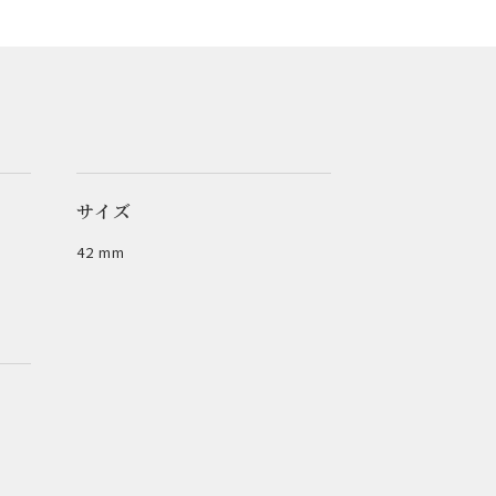
サイズ
42 mm