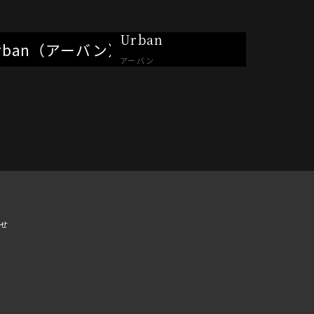
Urban
アーバン
せ