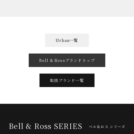
Urban一覧
Bell & Rossブランドトップ
取扱ブランド一覧
Bell & Ross SERIES
ベル＆ロス シリーズ