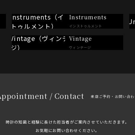
Instruments
インストゥルメント
Vintage
ヴィンテージ
Appointment / Contact
来店ご予約・お問い合わ
時計の知識と経験に長けた担当者がご案内させていただきます。
お気軽にお問い合わせください。