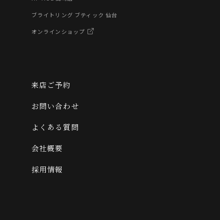
ブライトリング ブティック 仙台
オンラインショップ
来店ご予約
お問い合わせ
よくある質問
会社概要
採用情報