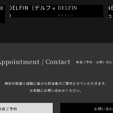
DELFIN
R
デルフィン
Appointment / Contact
来店ご予約・お問い合わ
時計の知識と経験に長けた担当者がご案内させていただきます。
お気軽にお問い合わせください。
来店ご予約
お問い合