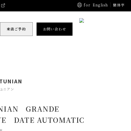
for
English
簡体字
来店ご予約
お問い合わせ
TUNIAN
チュニアン
NIAN GRANDE
VE DATE AUTOMATIC
IR