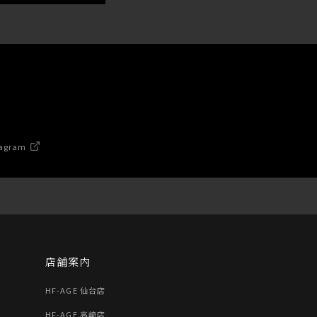
agram
店舗案内
HF-AGE 仙台店
HF-AGE 高崎店