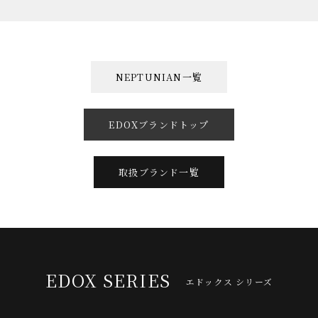
NEPTUNIAN一覧
EDOXブランドトップ
取扱ブランド一覧
EDOX SERIES
エドックス シリーズ