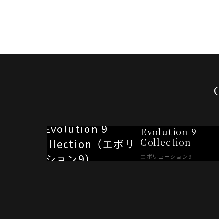
Evolution 9
Collection
エボリューション9