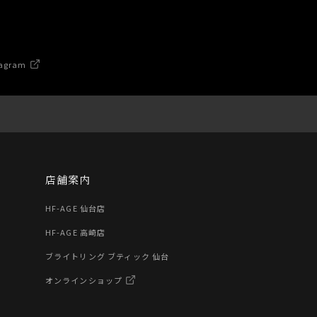
agram
店舗案内
HF-AGE 仙台店
HF-AGE 高崎店
ブライトリング ブティック 仙台
オンラインショップ