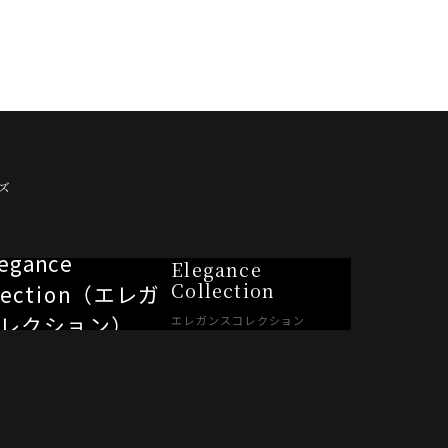
ズ
Elegance
Collection
エレガンスコレクション