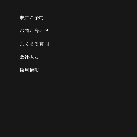
来店ご予約
お問い合わせ
よくある質問
会社概要
採用情報