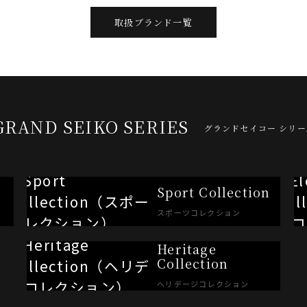
取扱ブランド一覧
GRAND SEIKO SERIES
グランドセイコー シリー
Sport Collection
スポーツコレクション
Heritage
Collection
ヘリデージコレクション