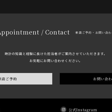
Appointment / Contact
来店ご予約・お問い合わ
時計の知識と経験に長けた担当者がご案内させていただきます。
お気軽にお問い合わせください。
来店ご予約
お問い合
k
公式Instagram