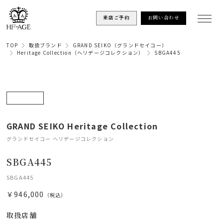
来店ご予約
お問い合わせ
TOP
取扱ブランド
GRAND SEIKO（グランドセイコー）
Heritage Collection（ヘリデージコレクション）
SBGA445
GRAND SEIKO Heritage Collection
グランドセイコー ヘリデージコレクション
SBGA445
SBGA445
￥946,000
（税込）
取扱店舗