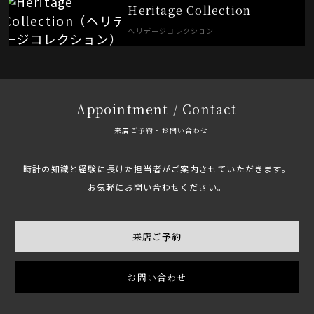
Heritage Collection
ヘリデージコレクション
Appointment / Contact
来店ご予約・お問い合わせ
時計の知識と経験に長けた担当者がご案内させていただきます。
お気軽にお問い合わせください。
来店ご予約
お問い合わせ