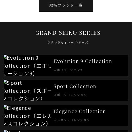
取扱ブランド一覧
GRAND SEIKO SERIES
グランドセイコー シリーズ
Evolution 9 Collection
エボリューション9
Sport Collection
スポーツコレクション
Elegance Collection
エレガンスコレクション