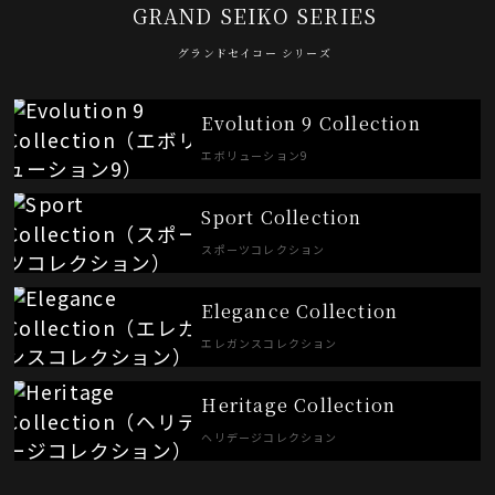
GRAND SEIKO SERIES
グランドセイコー シリーズ
Evolution 9 Collection
エボリューション9
Sport Collection
スポーツコレクション
Elegance Collection
エレガンスコレクション
Heritage Collection
ヘリデージコレクション