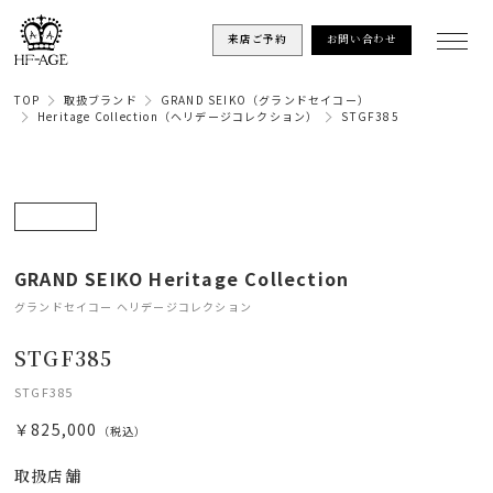
来店ご予約
お問い合わせ
TOP
取扱ブランド
GRAND SEIKO（グランドセイコー）
Heritage Collection（ヘリデージコレクション）
STGF385
GRAND SEIKO Heritage Collection
グランドセイコー ヘリデージコレクション
STGF385
STGF385
￥825,000
（税込）
取扱店舗