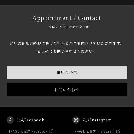
Appointment / Contact
来店ご予約・お問い合わせ
時計の知識と経験に長けた担当者がご案内させていただきます。
お気軽にお問い合わせください。
来店ご予約
お問い合わせ
公式Facebook
公式Instagram
HF-AGE 仙台店 Facebook
HF-AGE 仙台店 Instagram