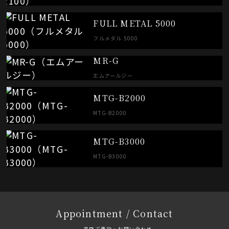
FULL METAL 5000
フルメタル 5000
MR-G
エムアールジー
MTG-B2000
MTG-B2000
MTG-B3000
MTG-B3000
Appointment / Contact
来店ご予約・お問い合わせ