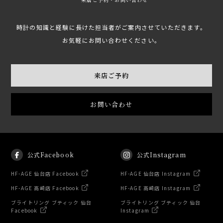
時計の知識と経験に長けた担当者がご案内させていただきます。
お気軽にお問い合わせください。
来店ご予約
お問い合わせ
公式Facebook
公式Instagram
HF-AGE 仙台店 Facebook
HF-AGE 仙台店 Instagram
HF-AGE 高崎店 Facebook
HF-AGE 高崎店 Instagram
ブライトリング ブティック 仙台
ブライトリング ブティック 仙台
Facebook
Instagram