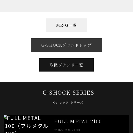
MR-G一覧
G-SHOCKブランドトップ
取扱ブランド一覧
G-SHOCK SERIES
Gショック シリーズ
FULL METAL 2100
フルメタル 2100