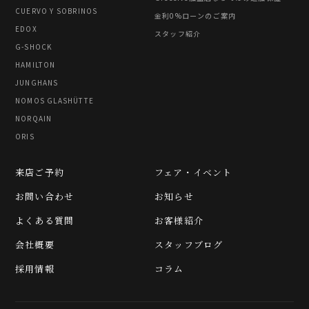
CUERVO Y SOBRINOS
金利0%ローンのご案内
EDOX
スタッフ紹介
G-SHOCK
HAMILTON
JUNGHANS
NOMOS GLASHÜTTE
NORQAIN
ORIS
来店ご予約
フェア・イベント
お問い合わせ
お知らせ
よくある質問
お客様紹介
会社概要
スタッフブログ
採用情報
コラム