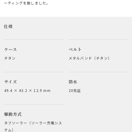
ーティングを施しました。
仕様
ケース
ベルト
チタン
メタルバンド（チタン）
サイズ
防水
49.4 × 43.2 × 12.9 mm
20気圧
駆動方式
タフソーラー（ソーラー充電シス
テム）