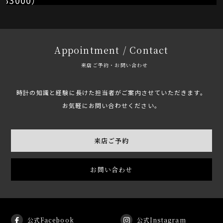
Appointment / Contact
来店ご予約・お問い合わせ
時計の知識と経験に長けた担当者がご案内させていただきます。
お気軽にお問い合わせください。
来店ご予約
お問い合わせ
公式Facebook
公式Instagram