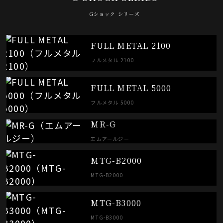
Gショック シリーズ
FULL METAL 2100
フルメタル 2100
FULL METAL 5000
フルメタル 5000
MR-G
エムアールジー
MTG-B2000
MTG-B2000
MTG-B3000
MTG-B3000