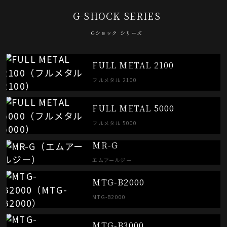
G-SHOCK SERIES
Gショック シリーズ
FULL METAL 2100
フルメタル 2100
FULL METAL 5000
フルメタル 5000
MR-G
エムアールジー
MTG-B2000
MTG-B2000
MTG-B3000