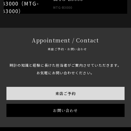
MTG-B3000
Appointment / Contact
来店ご予約・お問い合わせ
時計の知識と経験に長けた担当者がご案内させていただきます。
お気軽にお問い合わせください。
来店ご予約
お問い合わせ