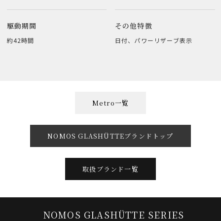
駆動期間
その他特徴
約42時間
日付、パワーリザーブ表示
Metro一覧
NOMOS GLASHÜTTEブランドトップ
取扱ブランド一覧
NOMOS GLASHÜTTE SERIES