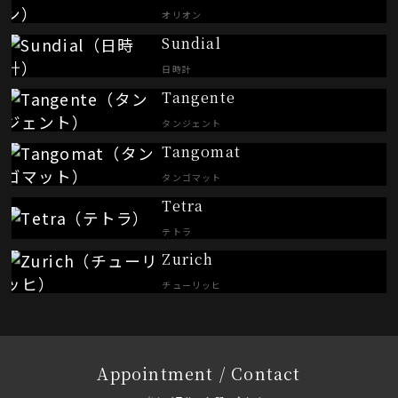
オリオン
Sundial
日時計
Tangente
タンジェント
Tangomat
タンゴマット
Tetra
テトラ
Zurich
チューリッヒ
Appointment / Contact