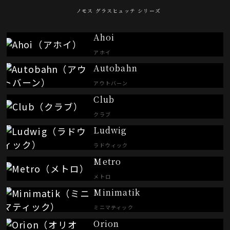
ノモス グラスヒュッテ シリーズ
Ahoi
アホイ
Autobahn
アウトバーン
Club
クラブ
Ludwig
ラドウィック
Metro
メトロ
Minimatik
ミニマティック
Orion