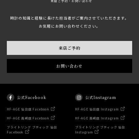
来店ご予約・お問い合わせ
時計の知識と経験に長けた担当者がご案内させていただきます。
お気軽にお問い合わせください。
来店ご予約
お問い合わせ
公式Facebook
公式Instagram
HF-AGE 仙台店 Facebook
HF-AGE 仙台店 Instagram
HF-AGE 高崎店 Facebook
HF-AGE 高崎店 Instagram
ブライトリング ブティック 仙台
ブライトリング ブティック 仙台
Facebook
Instagram