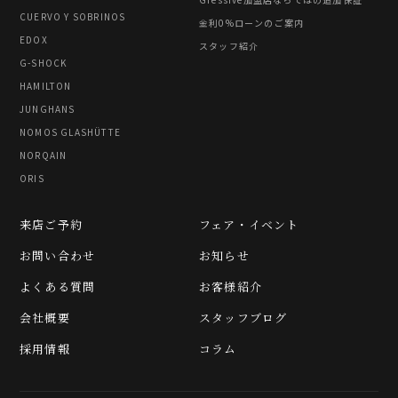
CUERVO Y SOBRINOS
金利0%ローンのご案内
EDOX
スタッフ紹介
G-SHOCK
HAMILTON
JUNGHANS
NOMOS GLASHÜTTE
NORQAIN
ORIS
来店ご予約
フェア・イベント
お問い合わせ
お知らせ
よくある質問
お客様紹介
会社概要
スタッフブログ
採用情報
コラム