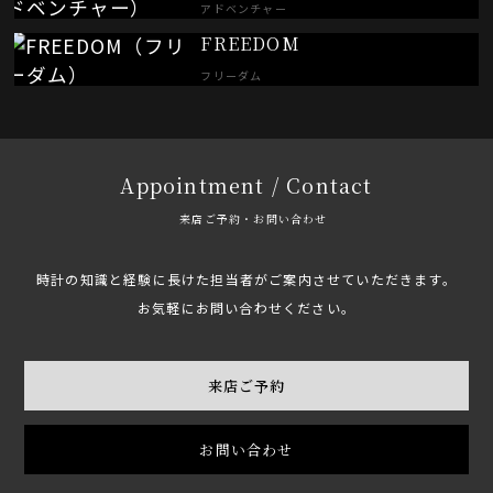
アドベンチャー
FREEDOM
フリーダム
Appointment / Contact
来店ご予約・お問い合わせ
時計の知識と経験に長けた担当者がご案内させていただきます。
お気軽にお問い合わせください。
来店ご予約
お問い合わせ