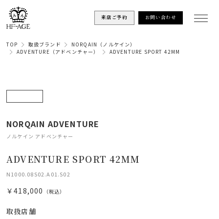
来店ご予約
お問い合わせ
TOP
取扱ブランド
NORQAIN（ノルケイン）
ADVENTURE（アドベンチャー）
ADVENTURE SPORT 42MM
NORQAIN ADVENTURE
ノルケイン アドベンチャー
ADVENTURE SPORT 42MM
N1000.08S02.A01.S02
￥418,000
（税込）
取扱店舗