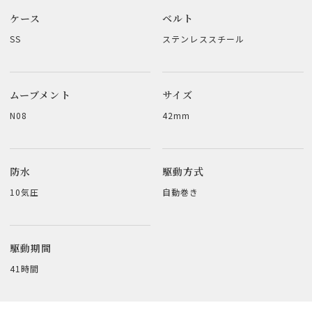
ケース
ベルト
SS
ステンレススチール
ムーブメント
サイズ
N08
42mm
防水
駆動方式
10気圧
自動巻き
駆動期間
41時間