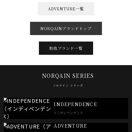
ADVENTURE一覧
NORQAINブランドトップ
取扱ブランド一覧
NORQAIN SERIES
ノルケイン シリーズ
INDEPENDENCE
インディペンデンス
ADVENTURE