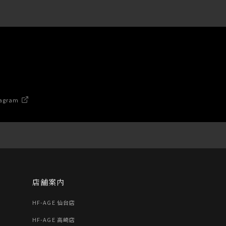
agram
店舗案内
HF-AGE 仙台店
HF-AGE 高崎店