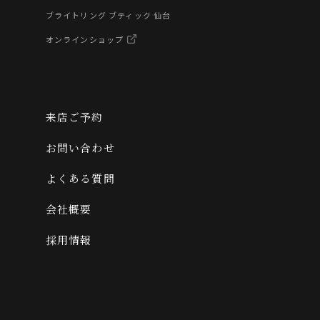
ブライトリング ブティック 仙台
オンラインショップ
来店ご予約
お問い合わせ
よくある質問
会社概要
採用情報