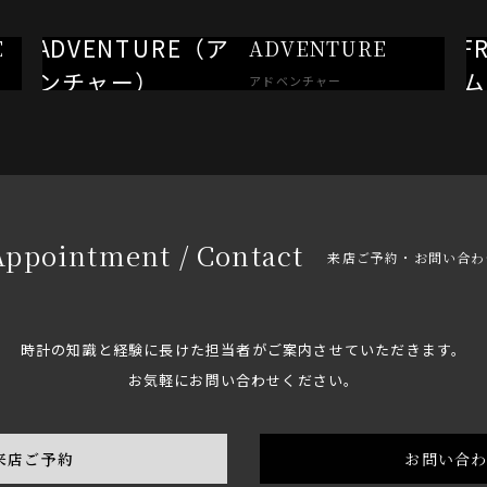
E
ADVENTURE
アドベンチャー
Appointment / Contact
来店ご予約・お問い合わ
時計の知識と経験に長けた担当者がご案内させていただきます。
お気軽にお問い合わせください。
来店ご予約
お問い合