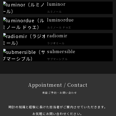
luminor
ルミノール
luminordue
ルミノール ドゥエ
radiomir
ラジオミール
submersible
サブマーシブル
Appointment / Contact
来店ご予約・お問い合わせ
時計の知識と経験に長けた担当者がご案内させていただきます。
お気軽にお問い合わせください。