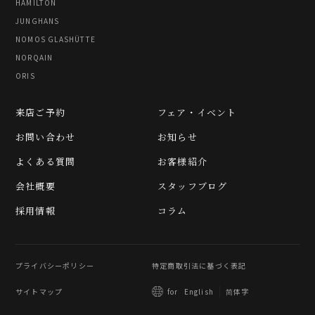
HAMILTON
JUNGHANS
NOMOS GLASHÜTTE
NORQAIN
ORIS
来店ご予約
フェア・イベント
お問い合わせ
お知らせ
よくある質問
お客様紹介
会社概要
スタッフブログ
採用情報
コラム
プライバシーポリシー
特定商取引法に基づく表記
サイトマップ
简体字
for
English