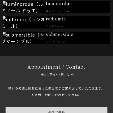
luminordue
ルミノール ドゥエ
radiomir
ラジオミール
submersible
サブマーシブル
Appointment / Contact
来店ご予約・お問い合わせ
時計の知識と経験に長けた担当者がご案内させていただきます。
お気軽にお問い合わせください。
来店ご予約