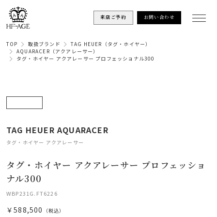
来店ご予約
お問い合わせ
TOP
取扱ブランド
TAG HEUER（タグ・ホイヤー）
AQUARACER（アクアレーサー）
タグ・ホイヤー アクアレーサー プロフェッショナル300
TAG HEUER AQUARACER
タグ・ホイヤー アクアレーサー
タグ・ホイヤー アクアレーサー プロフェッショ
ナル300
WBP231G.FT6226
￥588,500
（税込）