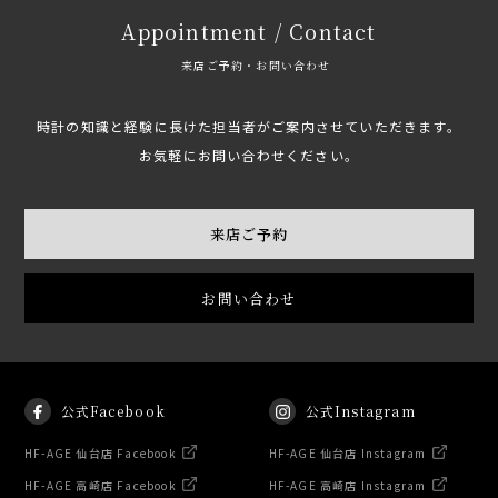
Appointment / Contact
来店ご予約・お問い合わせ
時計の知識と経験に長けた担当者がご案内させていただきます。
お気軽にお問い合わせください。
来店ご予約
お問い合わせ
公式Facebook
公式Instagram
HF-AGE 仙台店 Facebook
HF-AGE 仙台店 Instagram
HF-AGE 高崎店 Facebook
HF-AGE 高崎店 Instagram