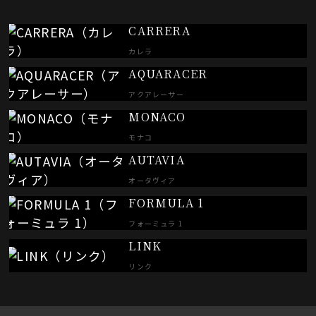
CARRERA
カレラ
AQUARACER
アクアレーサー
MONACO
モナコ
AUTAVIA
オータヴィア
FORMULA 1
フォーミュラ 1
LINK
リンク