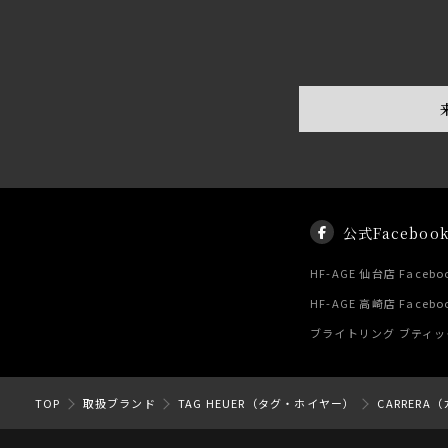
公式Faceboo
HF-AGE 仙台店 Facebo
HF-AGE 高崎店 Facebo
ブライトリング ブティック 
TOP
取扱ブランド
TAG HEUER（タグ・ホイヤー）
CARRERA