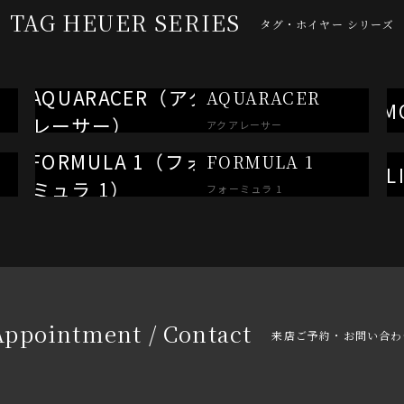
TAG HEUER SERIES
タグ・ホイヤー シリーズ
AQUARACER
アクアレーサー
FORMULA 1
フォーミュラ 1
Appointment / Contact
来店ご予約・お問い合わ