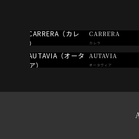
CARRERA
カレラ
AUTAVIA
オータヴィア