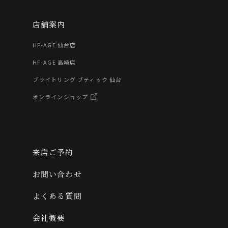
店舗案内
HF-AGE 仙台店
HF-AGE 高崎店
ブライトリング ブティック 仙台
オンラインショップ
来店ご予約
お問い合わせ
よくある質問
会社概要