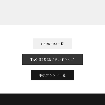
CARRERA一覧
TAG HEUERブランドトップ
取扱ブランド一覧