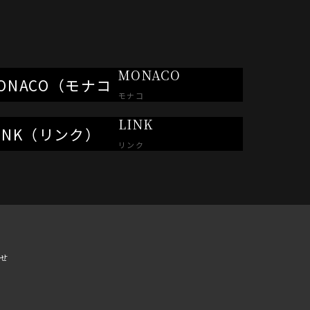
MONACO
モナコ
LINK
リンク
せ