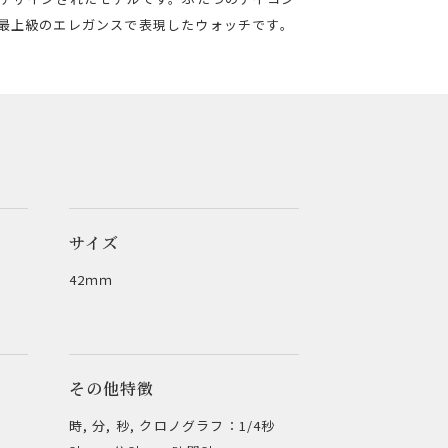
最上級のエレガンスで表現したウォッチです。
サイズ
42ｍｍ
その他特徴
時, 分, 秒, クロノグラフ：1/4秒