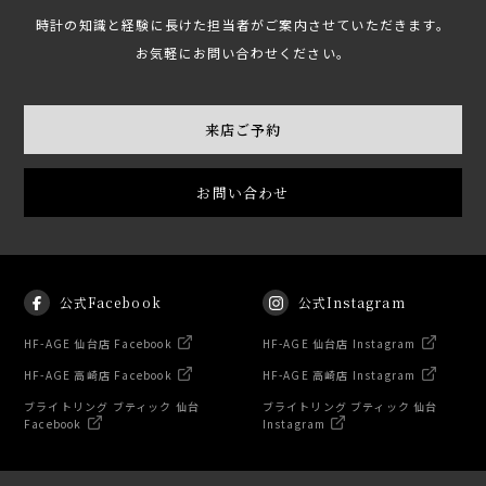
時計の知識と経験に長けた担当者がご案内させていただきます。
お気軽にお問い合わせください。
来店ご予約
お問い合わせ
公式Facebook
公式Instagram
HF-AGE 仙台店 Facebook
HF-AGE 仙台店 Instagram
HF-AGE 高崎店 Facebook
HF-AGE 高崎店 Instagram
ブライトリング ブティック 仙台
ブライトリング ブティック 仙台
Facebook
Instagram