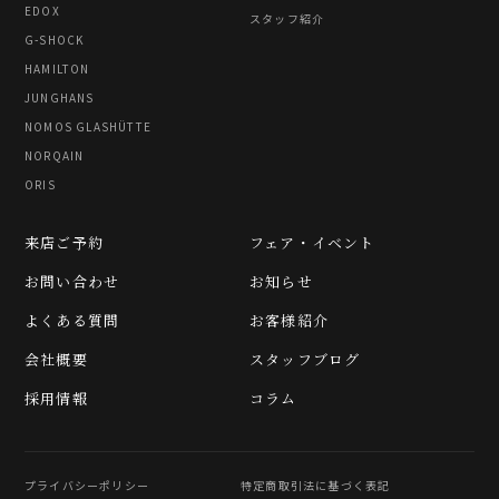
EDOX
スタッフ紹介
G-SHOCK
HAMILTON
JUNGHANS
NOMOS GLASHÜTTE
NORQAIN
ORIS
来店ご予約
フェア・イベント
お問い合わせ
お知らせ
よくある質問
お客様紹介
会社概要
スタッフブログ
採用情報
コラム
プライバシーポリシー
特定商取引法に基づく表記