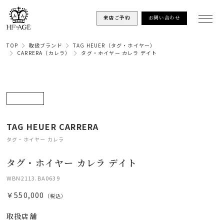
来店ご予約
お問い合わせ
TOP
取扱ブランド
TAG HEUER（タグ・ホイヤー）
CARRERA（カレラ）
タグ・ホイヤー カレラ デイト
TAG HEUER CARRERA
タグ・ホイヤー カレラ
タグ・ホイヤー カレラ デイト
WBN2113.BA0639
￥550,000
（税込）
取扱店舗