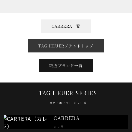
CARRERA一覧
TAG HEUERブランドトップ
取扱ブランド一覧
TAG HEUER SERIES
タグ・ホイヤー シリーズ
CARRERA
カレラ