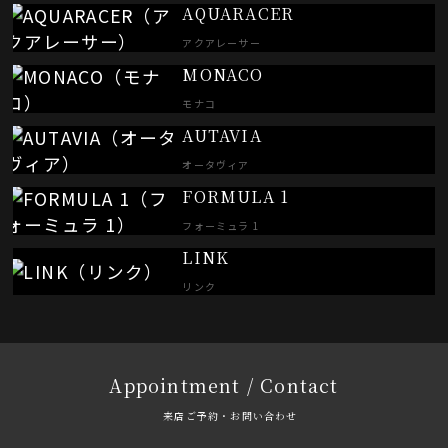
AQUARACER
アクアレーサー
MONACO
モナコ
AUTAVIA
オータヴィア
FORMULA 1
フォーミュラ 1
LINK
リンク
Appointment / Contact
来店ご予約・お問い合わせ