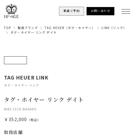
来店ご予約
お問い合わせ
TOP
取扱ブランド
TAG HEUER（タグ・ホイヤー）
LINK（リンク）
タグ・ホイヤー リンク デイト
TAG HEUER LINK
タグ・ホイヤー リンク
タグ・ホイヤー リンク デイト
WBC1310.BA0600
￥352,000
（税込）
取扱店舗