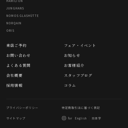
HAMILTON
JUNGHANS
NOMOS GLASHÜTTE
NORQAIN
ORIS
来店ご予約
フェア・イベント
お問い合わせ
お知らせ
よくある質問
お客様紹介
会社概要
スタッフブログ
採用情報
コラム
プライバシーポリシー
特定商取引法に基づく表記
サイトマップ
简体字
for
English