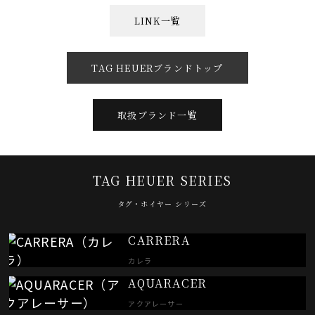
LINK一覧
TAG HEUERブランドトップ
取扱ブランド一覧
TAG HEUER SERIES
タグ・ホイヤー シリーズ
CARRERA
カレラ
AQUARACER
アクアレーサー