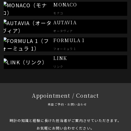
MONACO
モナコ
AUTAVIA
オータヴィア
FORMULA 1
フォーミュラ 1
LINK
リンク
Appointment / Contact
来店ご予約・お問い合わせ
時計の知識と経験に長けた担当者がご案内させていただきます。
お気軽にお問い合わせください。