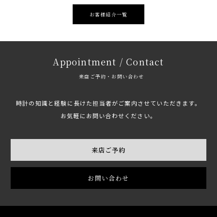
お客様紹介一覧
Appointment / Contact
来店ご予約・お問い合わせ
時計の知識と経験に長けた担当者がご案内させていただきます。
お気軽にお問い合わせください。
来店ご予約
お問い合わせ