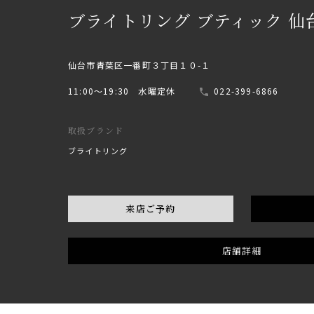
ブライトリング ブティック 仙
仙台市青葉区一番町３丁目１０-１
11:00〜19:30 水曜定休
022-399-6866
取扱ブランド
ブライトリング
来店ご予約
店舗詳細