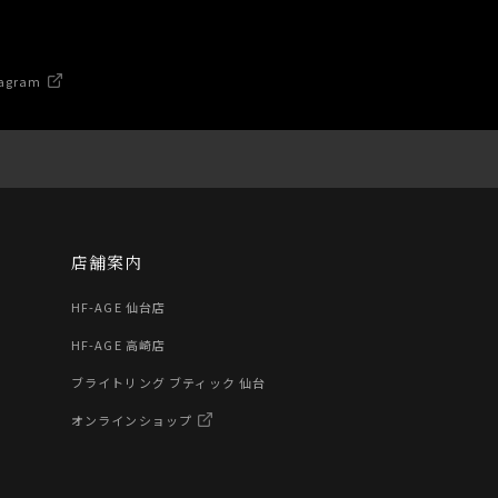
agram
店舗案内
HF-AGE 仙台店
HF-AGE 高崎店
ブライトリング ブティック 仙台
オンラインショップ