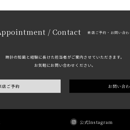
Appointment / Contact
来店ご予約・お問い合わ
時計の知識と経験に長けた担当者がご案内させていただきます。
お気軽にお問い合わせください。
来店ご予約
お問い合
k
公式Instagram