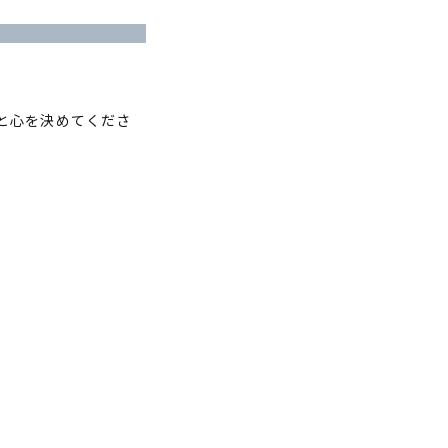
と心を決めてくださ