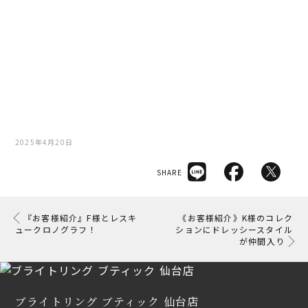
2025年4月20日
SHARE
『お客様紹介』F様とレスキ
《お客様紹介》K様のコレク
ュークロノグラフ！
ションにドレッシースタイル
が仲間入り
ブライトリング ブティック 仙台店