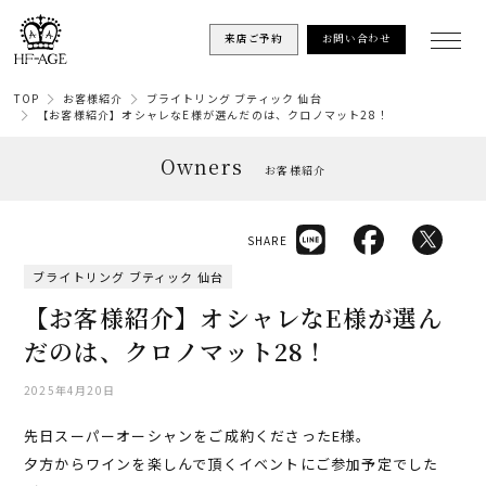
来店ご予約
お問い合わせ
TOP
お客様紹介
ブライトリング ブティック 仙台
【お客様紹介】オシャレなE様が選んだのは、クロノマット28！
Owners
お客様紹介
SHARE
ブライトリング ブティック 仙台
【お客様紹介】オシャレなE様が選ん
だのは、クロノマット28！
2025年4月20日
先日スーパーオーシャンをご成約くださったE様。
夕方からワインを楽しんで頂くイベントにご参加予定でした