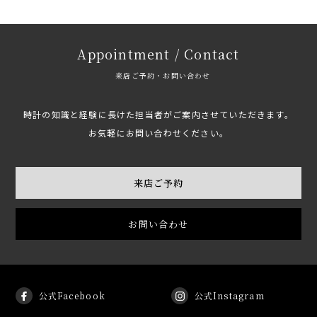
Appointment / Contact
来店ご予約・お問い合わせ
時計の知識と経験に長けた担当者がご案内させていただきます。
お気軽にお問い合わせください。
来店ご予約
お問い合わせ
公式Facebook
公式Instagram